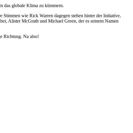
um das globale Klima zu kümmern.
e Stimmen wie Rick Warren dagegen stehen hinter der Initiative,
bei, Alister McGrath und Michael Green, der es seinem Namen
ige Richtung. Na also!