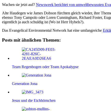
Wachen sie jetzt auf?
Newsweek berichtet von umweltbewussten Eva
Alte Haudegen wie James Dobson fürchten gleich wieder, ihre Themen 
ebenso Tony Campolo oder Loren Cunningham, Richard Foster, Eugen
eigentlich ja auch schuldig ist (Wo ist Herr Hybels?).
Das Evangelical Environmental Network hat eine umfangreiche
Erkl
Posts mit ähnlichen Themen:
Team Regenbogen oder Team Apokalypse
Generation Jona
Jesus und die Eichhörnchen