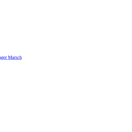
nger Marsch