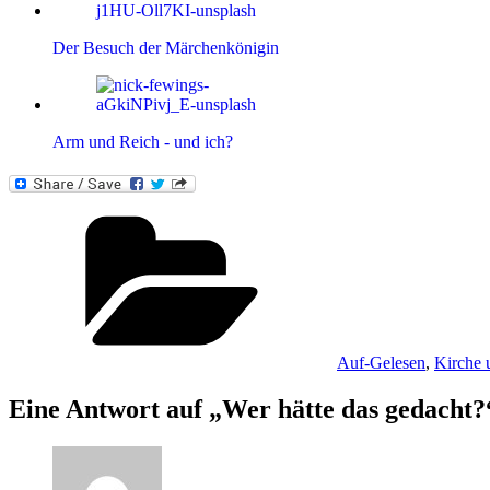
Der Besuch der Märchenkönigin
Arm und Reich - und ich?
Kategorien
Auf-Gelesen
,
Kirche 
Eine Antwort auf „Wer hätte das gedacht?