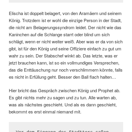
Elischa ist doppelt belagert, von den Aramäern und seinem
König. Trotzdem ist er wohl die einzige Person in der Stadt,
die nicht am Belagerungssyndrom leidet. Der nicht wie das
Kaninchen auf die Schlange starrt oder blind um sich
schlägt, wenn er nicht weiter weiß. Aber was er da von sich
gibt, ist für den König und seine Offiziere einfach zu gut um
wahr zu sein. Der Stabschef winkt ab. Das letzte, was er
jetzt brauchen kann, ist so ein vollmundiges Versprechen,
das die Enttäuschung nur noch verschlimmern könnte, falls
es nicht in Erfüllung geht. Besser den Ball flach halten…
Hier bricht das Gespräch zwischen König und Prophet ab.
Es gibt nichts mehr zu sagen und zu tun. Alle warten ab,
was als nächstes geschieht. Und als es dann geschieht,
bekommt es erst einmal niemand mit.