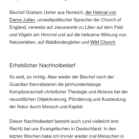
Bischof Graham Usher aus Norwich,
der Heimat von
Dame Julian
, umweltpolitischer Sprecher der Church of
England, verweist auf Jesusworte zu Lilien auf dem Feld
und Vögeln am Himmel und auf die heilsame Wirkung von
Naturerleben, auf Waldkindergärten und
Wild Church
.
Erheblicher Nachholbedarf
So weit, so richtig. Aber weder der Bischof noch der
Guardian thematisieren die jahrhundertelange
Komplizenschaft christlicher Theologie und Akteure bei der
neuzeitlichen Objektivierung, Plünderung und Ausbeutung
der Natur durch Mensch und Kapital.
Dieser Nachholbedarf besteht auch (und vielleicht erst
Recht) bei uns Evangelischen in Deutschland. In den
letzten Wochen habe ich immer wieder mal Menschen in