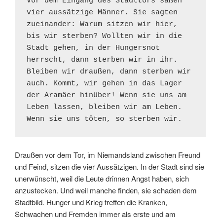
Vor dem Eingang des Stadttors saßen 
vier aussätzige Männer. Sie sagten 
zueinander: Warum sitzen wir hier, 
bis wir sterben? Wollten wir in die 
Stadt gehen, in der Hungersnot 
herrscht, dann sterben wir in ihr. 
Bleiben wir draußen, dann sterben wir 
auch. Kommt, wir gehen in das Lager 
der Aramäer hinüber! Wenn sie uns am 
Leben lassen, bleiben wir am Leben. 
Wenn sie uns töten, so sterben wir.
Draußen vor dem Tor, im Niemandsland zwischen Freund
und Feind, sitzen die vier Aussätzigen. In der Stadt sind sie
unerwünscht, weil die Leute drinnen Angst haben, sich
anzustecken. Und weil manche finden, sie schaden dem
Stadtbild. Hunger und Krieg treffen die Kranken,
Schwachen und Fremden immer als erste und am