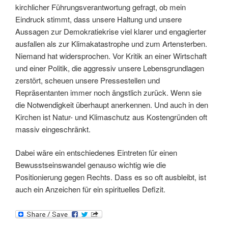
kirchlicher Führungsverantwortung gefragt, ob mein
Eindruck stimmt, dass unsere Haltung und unsere
Aussagen zur Demokratiekrise viel klarer und engagierter
ausfallen als zur Klimakatastrophe und zum Artensterben.
Niemand hat widersprochen. Vor Kritik an einer Wirtschaft
und einer Politik, die aggressiv unsere Lebensgrundlagen
zerstört, scheuen unsere Pressestellen und
Repräsentanten immer noch ängstlich zurück. Wenn sie
die Notwendigkeit überhaupt anerkennen. Und auch in den
Kirchen ist Natur- und Klimaschutz aus Kostengründen oft
massiv eingeschränkt.
Dabei wäre ein entschiedenes Eintreten für einen
Bewusstseinswandel genauso wichtig wie die
Positionierung gegen Rechts. Dass es so oft ausbleibt, ist
auch ein Anzeichen für ein spirituelles Defizit.