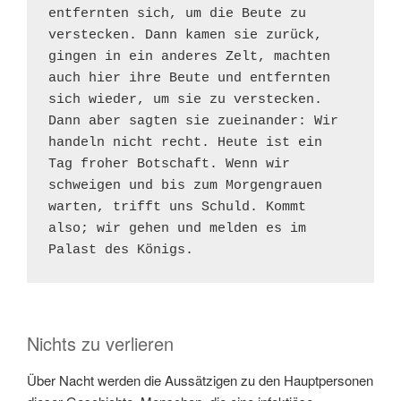
entfernten sich, um die Beute zu 
verstecken. Dann kamen sie zurück, 
gingen in ein anderes Zelt, machten 
auch hier ihre Beute und entfernten 
sich wieder, um sie zu verstecken. 
Dann aber sagten sie zueinander: Wir 
handeln nicht recht. Heute ist ein 
Tag froher Botschaft. Wenn wir 
schweigen und bis zum Morgengrauen 
warten, trifft uns Schuld. Kommt 
also; wir gehen und melden es im 
Palast des Königs.
Nichts zu verlieren
Über Nacht werden die Aussätzigen zu den Hauptpersonen