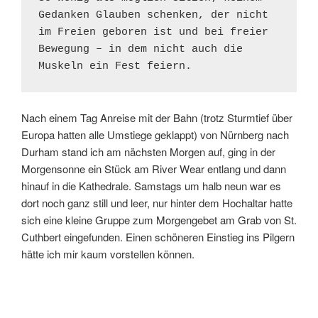
Gedanken Glauben schenken, der nicht 
im Freien geboren ist und bei freier 
Bewegung – in dem nicht auch die 
Muskeln ein Fest feiern.
Nach einem Tag Anreise mit der Bahn (trotz Sturmtief über
Europa hatten alle Umstiege geklappt) von Nürnberg nach
Durham stand ich am nächsten Morgen auf, ging in der
Morgensonne ein Stück am River Wear entlang und dann
hinauf in die Kathedrale. Samstags um halb neun war es
dort noch ganz still und leer, nur hinter dem Hochaltar hatte
sich eine kleine Gruppe zum Morgengebet am Grab von St.
Cuthbert eingefunden. Einen schöneren Einstieg ins Pilgern
hätte ich mir kaum vorstellen können.