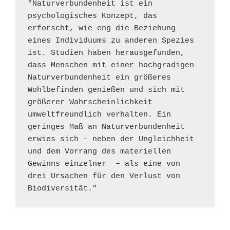
"Naturverbundenheit ist ein 
psychologisches Konzept, das 
erforscht, wie eng die Beziehung 
eines Individuums zu anderen Spezies 
ist. Studien haben herausgefunden, 
dass Menschen mit einer hochgradigen  
Naturverbundenheit ein größeres 
Wohlbefinden genießen und sich mit 
größerer Wahrscheinlichkeit 
umweltfreundlich verhalten. Ein 
geringes Maß an Naturverbundenheit 
erwies sich – neben der Ungleichheit 
und dem Vorrang des materiellen 
Gewinns einzelner  – als eine von 
drei Ursachen für den Verlust von 
Biodiversität."