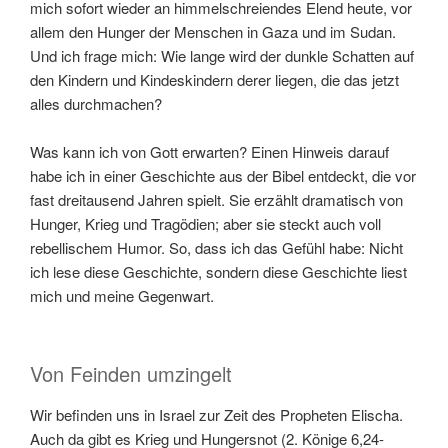
mich sofort wieder an himmelschreiendes Elend heute, vor
allem den Hunger der Menschen in Gaza und im Sudan.
Und ich frage mich: Wie lange wird der dunkle Schatten auf
den Kindern und Kindeskindern derer liegen, die das jetzt
alles durchmachen?
Was kann ich von Gott erwarten? Einen Hinweis darauf
habe ich in einer Geschichte aus der Bibel entdeckt, die vor
fast dreitausend Jahren spielt. Sie erzählt dramatisch von
Hunger, Krieg und Tragödien; aber sie steckt auch voll
rebellischem Humor. So, dass ich das Gefühl habe: Nicht
ich lese diese Geschichte, sondern diese Geschichte liest
mich und meine Gegenwart.
Von Feinden umzingelt
Wir befinden uns in Israel zur Zeit des Propheten Elischa.
Auch da gibt es Krieg und Hungersnot (2. Könige 6,24-