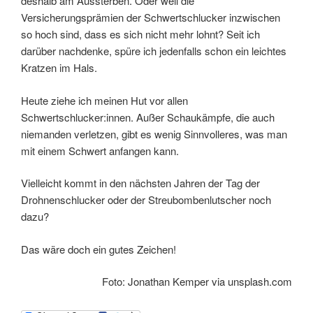
deshalb am Aussterben. Oder weil die
Versicherungsprämien der Schwertschlucker inzwischen
so hoch sind, dass es sich nicht mehr lohnt? Seit ich
darüber nachdenke, spüre ich jedenfalls schon ein leichtes
Kratzen im Hals.
Heute ziehe ich meinen Hut vor allen
Schwertschlucker:innen. Außer Schaukämpfe, die auch
niemanden verletzen, gibt es wenig Sinnvolleres, was man
mit einem Schwert anfangen kann.
Vielleicht kommt in den nächsten Jahren der Tag der
Drohnenschlucker oder der Streubombenlutscher noch
dazu?
Das wäre doch ein gutes Zeichen!
Foto: Jonathan Kemper via unsplash.com