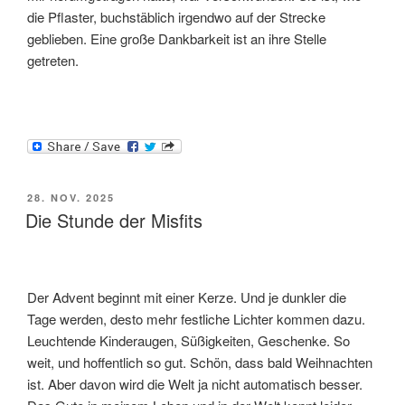
die Pflaster, buchstäblich irgendwo auf der Strecke
geblieben. Eine große Dankbarkeit ist an ihre Stelle
getreten.
VERÖFFENTLICHT
28. NOV. 2025
AM
Die Stunde der Misfits
Der Advent beginnt mit einer Kerze. Und je dunkler die
Tage werden, desto mehr festliche Lichter kommen dazu.
Leuchtende Kinderaugen, Süßigkeiten, Geschenke. So
weit, und hoffentlich so gut. Schön, dass bald Weihnachten
ist. Aber davon wird die Welt ja nicht automatisch besser.