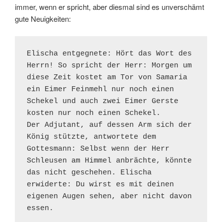
immer, wenn er spricht, aber diesmal sind es unverschämt
gute Neuigkeiten:
Elischa entgegnete: Hört das Wort des 
Herrn! So spricht der Herr: Morgen um 
diese Zeit kostet am Tor von Samaria 
ein Eimer Feinmehl nur noch einen 
Schekel und auch zwei Eimer Gerste 
kosten nur noch einen Schekel.

Der Adjutant, auf dessen Arm sich der 
König stützte, antwortete dem 
Gottesmann: Selbst wenn der Herr 
Schleusen am Himmel anbrächte, könnte 
das nicht geschehen. Elischa 
erwiderte: Du wirst es mit deinen 
eigenen Augen sehen, aber nicht davon 
essen.