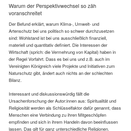
Warum der Perspektivwechsel so zäh
voranschreitet
Der Befund erklärt, warum Klima-, Umwelt- und
Artenschutz bei uns politisch so schwer durchzusetzen
sind: Wohlstand ist bei uns ausschließlich finanziell,
materiell und quantitativ definiert. Die Interessen der
Wirtschaft (sprich: die Vermehrung von Kapital) haben in
der Regel Vorfahrt. Dass es bei uns und z.B. auch im
Vereinigten Königreich viele Projekte und Initiativen zum
Naturschutz gibt, ändert auch nichts an der schlechten
Bilanz.
Interessant und diskussionswürdig fällt die
Ursachenforschung der Autor:innen aus: Spiritualität und
Religiosität werden als Schlüsselfaktor dafür genannt, dass
Menschen eine Verbindung zu ihren Mitgeschöpfen
empfinden und sich in ihrem Handeln davon beeinflussen
lassen. Das gilt für ganz unterschiedliche Religionen.