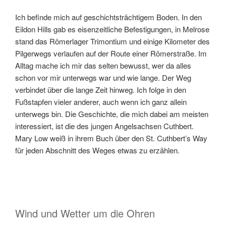
Ich befinde mich auf geschichtsträchtigem Boden. In den
Eildon Hills gab es eisenzeitliche Befestigungen, in Melrose
stand das Römerlager Trimontium und einige Kilometer des
Pilgerwegs verlaufen auf der Route einer Römerstraße. Im
Alltag mache ich mir das selten bewusst, wer da alles
schon vor mir unterwegs war und wie lange. Der Weg
verbindet über die lange Zeit hinweg. Ich folge in den
Fußstapfen vieler anderer, auch wenn ich ganz allein
unterwegs bin. Die Geschichte, die mich dabei am meisten
interessiert, ist die des jungen Angelsachsen Cuthbert.
Mary Low weiß in ihrem Buch über den St. Cuthbert’s Way
für jeden Abschnitt des Weges etwas zu erzählen.
Wind und Wetter um die Ohren