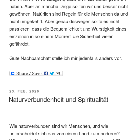
haben. Aber an manche Dinge sollten wir uns besser nicht
gewöhnen. Natürlich sind Regeln für die Menschen da und
nicht umgekehrt. Aber genau deswegen sollte es nicht
passieren, dass die Bequemlichkeit und Wurstigkeit eines
einzelnen in so einem Moment die Sicherheit vieler
gefährdet.
Gute Nachbarschaft stelle ich mir jedenfalls anders vor.
VERÖFFENTLICHT
23. FEB. 2026
AM
Naturverbundenheit und Spiritualität
Wie naturverbunden sind wir Menschen, und wie
unterscheidet sich das von einem Land zum anderen?