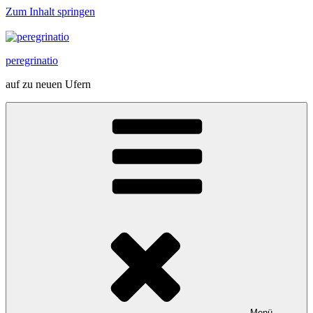
Zum Inhalt springen
peregrinatio
auf zu neuen Ufern
Menü