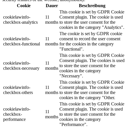
Cookie
Dauer
Beschreibung
This cookie is set by GDPR Cookie
cookielawinfo-
11
Consent plugin. The cookie is used
checkbox-analytics
months
to store the user consent for the
cookies in the category "Analytics".
The cookie is set by GDPR cookie
cookielawinfo-
11
consent to record the user consent
checkbox-functional
months
for the cookies in the category
"Functional".
This cookie is set by GDPR Cookie
Consent plugin. The cookies is used
cookielawinfo-
11
to store the user consent for the
checkbox-necessary
months
cookies in the category
"Necessary".
This cookie is set by GDPR Cookie
cookielawinfo-
11
Consent plugin. The cookie is used
checkbox-others
months
to store the user consent for the
cookies in the category "Other.
This cookie is set by GDPR Cookie
cookielawinfo-
Consent plugin. The cookie is used
11
checkbox-
to store the user consent for the
months
performance
cookies in the category
"Performance".