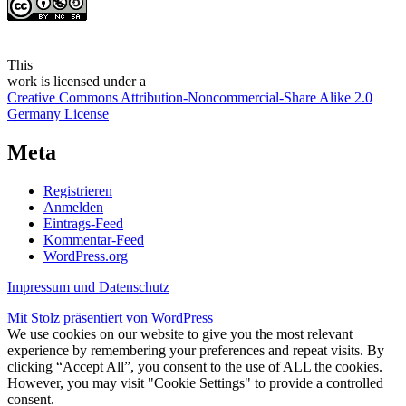
This
work
is licensed under a
Creative Commons Attribution-Noncommercial-Share Alike 2.0
Germany License
Meta
Registrieren
Anmelden
Eintrags-Feed
Kommentar-Feed
WordPress.org
Impressum und Datenschutz
Mit Stolz präsentiert von WordPress
We use cookies on our website to give you the most relevant
experience by remembering your preferences and repeat visits. By
clicking “Accept All”, you consent to the use of ALL the cookies.
However, you may visit "Cookie Settings" to provide a controlled
consent.