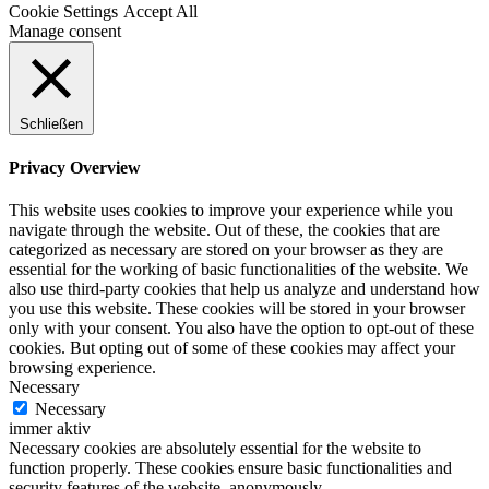
Cookie Settings
Accept All
Manage consent
Schließen
Privacy Overview
This website uses cookies to improve your experience while you
navigate through the website. Out of these, the cookies that are
categorized as necessary are stored on your browser as they are
essential for the working of basic functionalities of the website. We
also use third-party cookies that help us analyze and understand how
you use this website. These cookies will be stored in your browser
only with your consent. You also have the option to opt-out of these
cookies. But opting out of some of these cookies may affect your
browsing experience.
Necessary
Necessary
immer aktiv
Necessary cookies are absolutely essential for the website to
function properly. These cookies ensure basic functionalities and
security features of the website, anonymously.