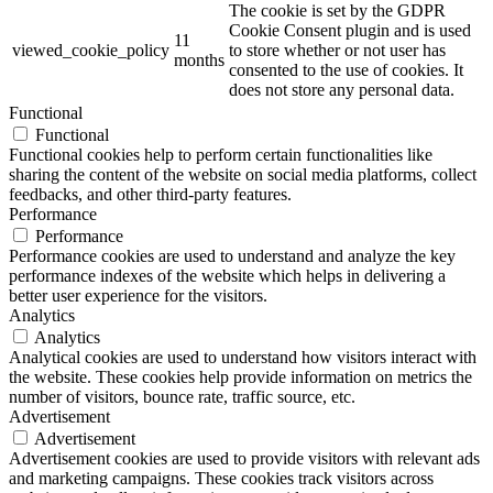
The cookie is set by the GDPR
Cookie Consent plugin and is used
11
viewed_cookie_policy
to store whether or not user has
months
consented to the use of cookies. It
does not store any personal data.
Functional
Functional
Functional cookies help to perform certain functionalities like
sharing the content of the website on social media platforms, collect
feedbacks, and other third-party features.
Performance
Performance
Performance cookies are used to understand and analyze the key
performance indexes of the website which helps in delivering a
better user experience for the visitors.
Analytics
Analytics
Analytical cookies are used to understand how visitors interact with
the website. These cookies help provide information on metrics the
number of visitors, bounce rate, traffic source, etc.
Advertisement
Advertisement
Advertisement cookies are used to provide visitors with relevant ads
and marketing campaigns. These cookies track visitors across