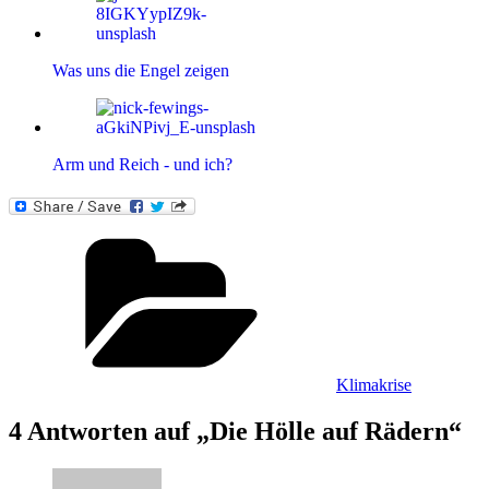
Was uns die Engel zeigen
Arm und Reich - und ich?
Kategorien
Klimakrise
4 Antworten auf „Die Hölle auf Rädern“