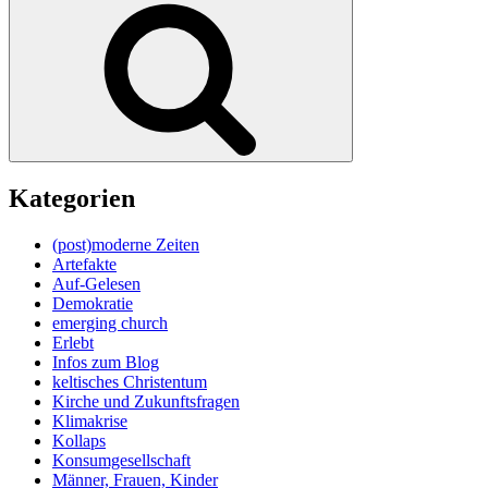
Kategorien
(post)moderne Zeiten
Artefakte
Auf-Gelesen
Demokratie
emerging church
Erlebt
Infos zum Blog
keltisches Christentum
Kirche und Zukunftsfragen
Klimakrise
Kollaps
Konsumgesellschaft
Männer, Frauen, Kinder