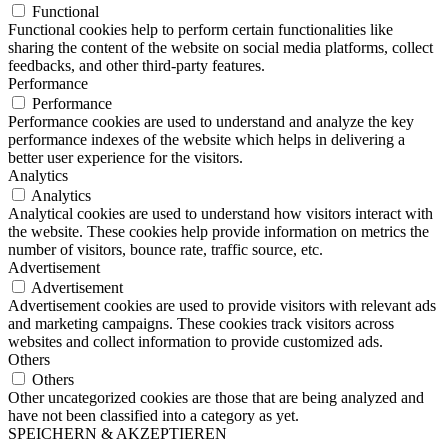
Functional
Functional cookies help to perform certain functionalities like
sharing the content of the website on social media platforms, collect
feedbacks, and other third-party features.
Performance
Performance
Performance cookies are used to understand and analyze the key
performance indexes of the website which helps in delivering a
better user experience for the visitors.
Analytics
Analytics
Analytical cookies are used to understand how visitors interact with
the website. These cookies help provide information on metrics the
number of visitors, bounce rate, traffic source, etc.
Advertisement
Advertisement
Advertisement cookies are used to provide visitors with relevant ads
and marketing campaigns. These cookies track visitors across
websites and collect information to provide customized ads.
Others
Others
Other uncategorized cookies are those that are being analyzed and
have not been classified into a category as yet.
SPEICHERN & AKZEPTIEREN