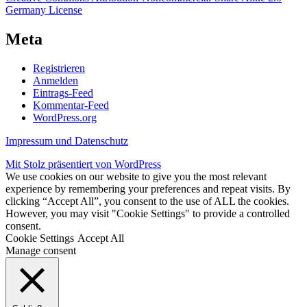
Germany License
Meta
Registrieren
Anmelden
Eintrags-Feed
Kommentar-Feed
WordPress.org
Impressum und Datenschutz
Mit Stolz präsentiert von WordPress
We use cookies on our website to give you the most relevant
experience by remembering your preferences and repeat visits. By
clicking “Accept All”, you consent to the use of ALL the cookies.
However, you may visit "Cookie Settings" to provide a controlled
consent.
Cookie Settings
Accept All
Manage consent