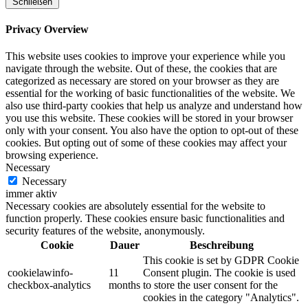
Schließen
Privacy Overview
This website uses cookies to improve your experience while you
navigate through the website. Out of these, the cookies that are
categorized as necessary are stored on your browser as they are
essential for the working of basic functionalities of the website. We
also use third-party cookies that help us analyze and understand how
you use this website. These cookies will be stored in your browser
only with your consent. You also have the option to opt-out of these
cookies. But opting out of some of these cookies may affect your
browsing experience.
Necessary
Necessary
immer aktiv
Necessary cookies are absolutely essential for the website to
function properly. These cookies ensure basic functionalities and
security features of the website, anonymously.
Cookie
Dauer
Beschreibung
This cookie is set by GDPR Cookie
cookielawinfo-
11
Consent plugin. The cookie is used
checkbox-analytics
months
to store the user consent for the
cookies in the category "Analytics".