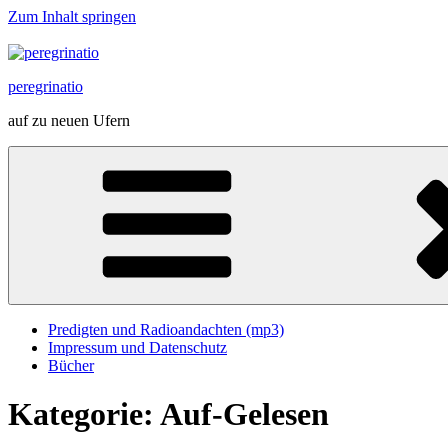
Zum Inhalt springen
peregrinatio
auf zu neuen Ufern
Predigten und Radioandachten (mp3)
Impressum und Datenschutz
Bücher
Kategorie:
Auf-Gelesen