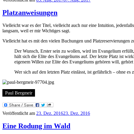
Platzanweisungen
Vielleicht war es der Titel, vielleicht auch nur eine Intuition, jedenfall
langsam, weil er mir Wichtiges sagt.
Vielleicht hat es mit den vielen Buchungen und Platzreservierungen zu 
Der Wunsch, Erster sein zu wollen, wird im Evangelium erfüllt,
hält sich die Elite des Evangeliums auf. Der letzte Platz ist wi
eigenem Willen zur Elite des Evangeliums gehören will, gehört
Wer sich auf den letzten Platz einlässt, ist gefährlich – ohne 
Paul Bergmeir
Veröffentlicht am
23. Dez. 2016
23. Dez. 2016
Eine Rodung im Wald