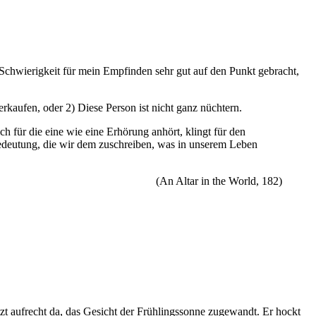
chwierigkeit für mein Empfinden sehr gut auf den Punkt gebracht,
kaufen, oder 2) Diese Person ist nicht ganz nüchtern.
ch für die eine wie eine Erhörung anhört, klingt für den
Bedeutung, die wir dem zuschreiben, was in unserem Leben
(An Altar in the World, 182)
zt aufrecht da, das Gesicht der Frühlingssonne zugewandt. Er hockt