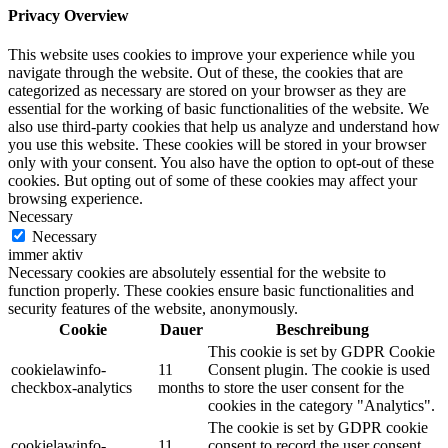
Privacy Overview
This website uses cookies to improve your experience while you
navigate through the website. Out of these, the cookies that are
categorized as necessary are stored on your browser as they are
essential for the working of basic functionalities of the website. We
also use third-party cookies that help us analyze and understand how
you use this website. These cookies will be stored in your browser
only with your consent. You also have the option to opt-out of these
cookies. But opting out of some of these cookies may affect your
browsing experience.
Necessary
Necessary
immer aktiv
Necessary cookies are absolutely essential for the website to
function properly. These cookies ensure basic functionalities and
security features of the website, anonymously.
Cookie
Dauer
Beschreibung
This cookie is set by GDPR Cookie
cookielawinfo-
11
Consent plugin. The cookie is used
checkbox-analytics
months
to store the user consent for the
cookies in the category "Analytics".
The cookie is set by GDPR cookie
cookielawinfo-
11
consent to record the user consent