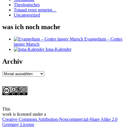
Theologisches
Totaaal ernst gemeint…
Uncategorized
was ich noch mache
Evangelium – Gottes
langer Marsch
Iona-Kalender
Archiv
Archiv
This
work
is licensed under a
Creative Commons Attribution-Noncommercial-Share Alike 2.0
Germany License