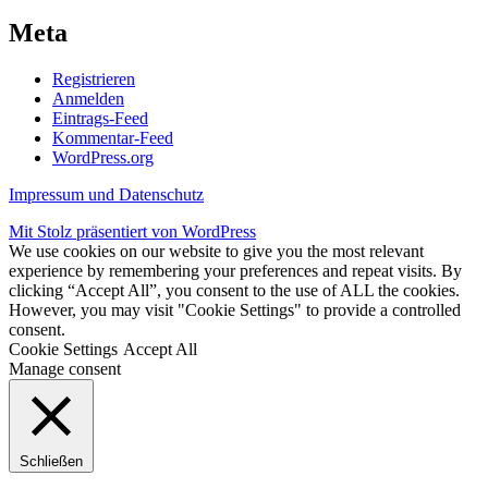
Meta
Registrieren
Anmelden
Eintrags-Feed
Kommentar-Feed
WordPress.org
Impressum und Datenschutz
Mit Stolz präsentiert von WordPress
We use cookies on our website to give you the most relevant
experience by remembering your preferences and repeat visits. By
clicking “Accept All”, you consent to the use of ALL the cookies.
However, you may visit "Cookie Settings" to provide a controlled
consent.
Cookie Settings
Accept All
Manage consent
Schließen