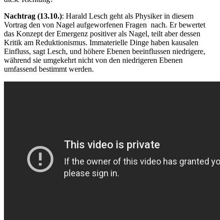
Nachtrag (13.10.)
: Harald Lesch geht als Physiker in diesem
Vortrag den von Nagel aufgeworfenen Fragen nach. Er bewertet
das Konzept der Emergenz positiver als Nagel, teilt aber dessen
Kritik am Reduktionismus. Immaterielle Dinge haben kausalen
Einfluss, sagt Lesch, und höhere Ebenen beeinflussen niedrigere,
während sie umgekehrt nicht von den niedrigeren Ebenen
umfassend bestimmt werden.