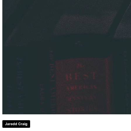
Jaredd Craig