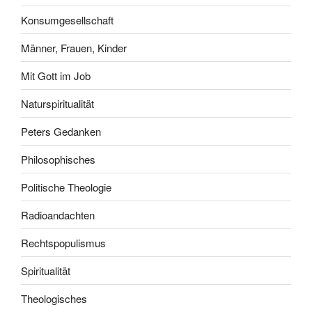
Konsumgesellschaft
Männer, Frauen, Kinder
Mit Gott im Job
Naturspiritualität
Peters Gedanken
Philosophisches
Politische Theologie
Radioandachten
Rechtspopulismus
Spiritualität
Theologisches