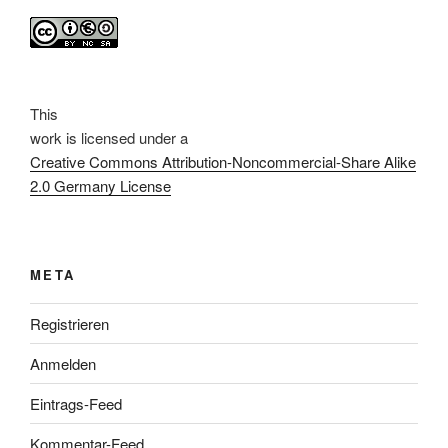
This
work
is licensed under a
Creative Commons Attribution-Noncommercial-Share Alike
2.0 Germany License
META
Registrieren
Anmelden
Eintrags-Feed
Kommentar-Feed