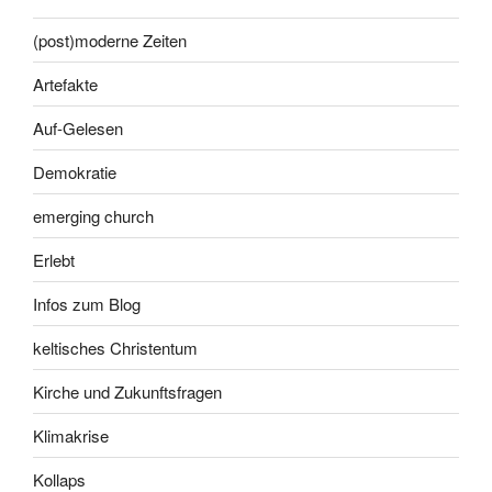
(post)moderne Zeiten
Artefakte
Auf-Gelesen
Demokratie
emerging church
Erlebt
Infos zum Blog
keltisches Christentum
Kirche und Zukunftsfragen
Klimakrise
Kollaps