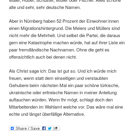
alte und sehr, sehr deutsche Namen.
Aber in Nürnberg haben 52 Prozent der Einwohner:innen
einen Migrationshintergrund. Die Meiers und Müllers sind
nicht mehr die Mehrheit. Und selbst die Partei, die daraus
gern eine Katastrophe machen würde, hat auf ihrer Liste ein
paar fremdländische Nachnamen. Ohne die geht es
offensichtlich auch bei denen nicht.
Als Christ sage ich: Das ist gut so. Und ich würde mich
freuen, wenn statt dem einseitigen und verstaubten
Gehubere beim nächsten Mal ein paar schöne türkische,
ukrainische oder eritreische Namen in meiner Anleitung
auftauchen würden. Wenn Ihr mögt, schlagt doch den
Mitarbeitenden im Wahlamt welche vor. Das wäre mal eine
echte und längst überfällige Alternative.