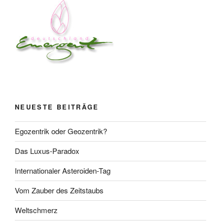
NEUESTE BEITRÄGE
Egozentrik oder Geozentrik?
Das Luxus-Paradox
Internationaler Asteroiden-Tag
Vom Zauber des Zeitstaubs
Weltschmerz