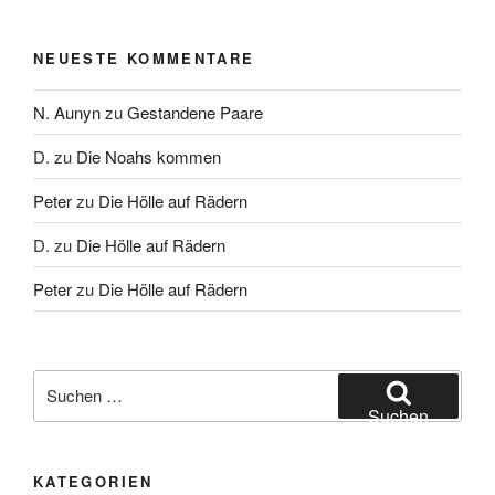
NEUESTE KOMMENTARE
N. Aunyn
zu
Gestandene Paare
D.
zu
Die Noahs kommen
Peter
zu
Die Hölle auf Rädern
D.
zu
Die Hölle auf Rädern
Peter
zu
Die Hölle auf Rädern
Suche
nach:
Suchen
KATEGORIEN