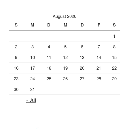
August 2026
S
M
D
M
D
F
S
1
2
3
4
5
6
7
8
9
10
11
12
13
14
15
16
17
18
19
20
21
22
23
24
25
26
27
28
29
30
31
« Juli