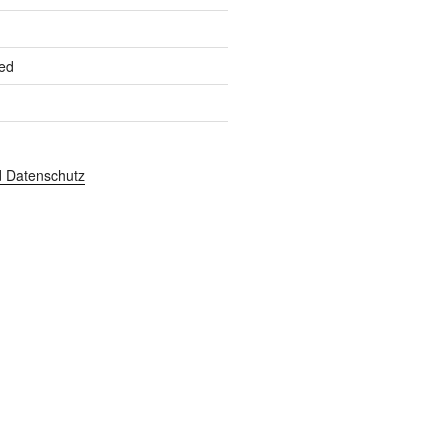
ed
 Datenschutz