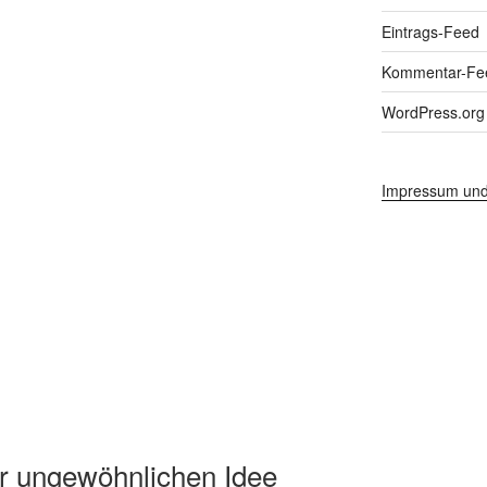
Eintrags-Feed
Kommentar-Fe
WordPress.org
Impressum und
er ungewöhnlichen Idee