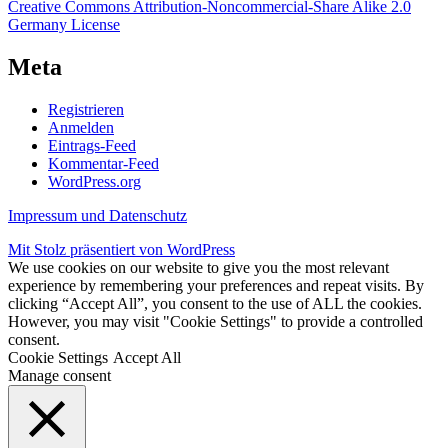
Creative Commons Attribution-Noncommercial-Share Alike 2.0
Germany License
Meta
Registrieren
Anmelden
Eintrags-Feed
Kommentar-Feed
WordPress.org
Impressum und Datenschutz
Mit Stolz präsentiert von WordPress
We use cookies on our website to give you the most relevant
experience by remembering your preferences and repeat visits. By
clicking “Accept All”, you consent to the use of ALL the cookies.
However, you may visit "Cookie Settings" to provide a controlled
consent.
Cookie Settings
Accept All
Manage consent