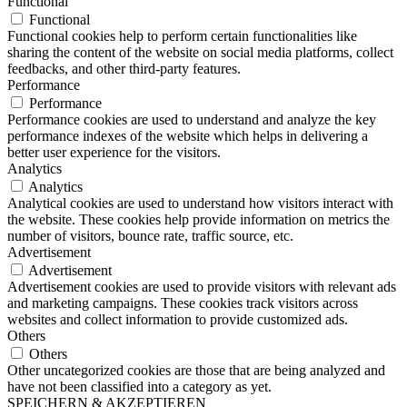
Functional
Functional
Functional cookies help to perform certain functionalities like
sharing the content of the website on social media platforms, collect
feedbacks, and other third-party features.
Performance
Performance
Performance cookies are used to understand and analyze the key
performance indexes of the website which helps in delivering a
better user experience for the visitors.
Analytics
Analytics
Analytical cookies are used to understand how visitors interact with
the website. These cookies help provide information on metrics the
number of visitors, bounce rate, traffic source, etc.
Advertisement
Advertisement
Advertisement cookies are used to provide visitors with relevant ads
and marketing campaigns. These cookies track visitors across
websites and collect information to provide customized ads.
Others
Others
Other uncategorized cookies are those that are being analyzed and
have not been classified into a category as yet.
SPEICHERN & AKZEPTIEREN