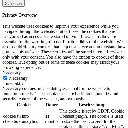
Schließen
Privacy Overview
This website uses cookies to improve your experience while you
navigate through the website. Out of these, the cookies that are
categorized as necessary are stored on your browser as they are
essential for the working of basic functionalities of the website. We
also use third-party cookies that help us analyze and understand how
you use this website. These cookies will be stored in your browser
only with your consent. You also have the option to opt-out of these
cookies. But opting out of some of these cookies may affect your
browsing experience.
Necessary
Necessary
immer aktiv
Necessary cookies are absolutely essential for the website to
function properly. These cookies ensure basic functionalities and
security features of the website, anonymously.
Cookie
Dauer
Beschreibung
This cookie is set by GDPR Cookie
cookielawinfo-
11
Consent plugin. The cookie is used
checkbox-analytics
months
to store the user consent for the
cookies in the category "Analytics".