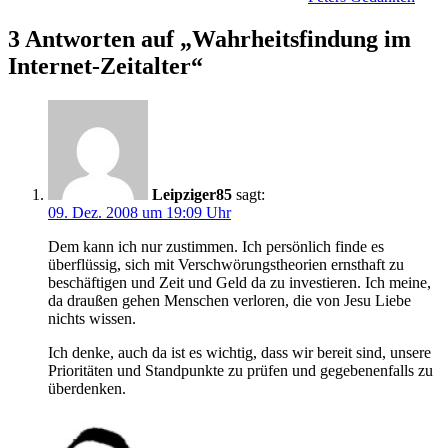
3 Antworten auf „Wahrheitsfindung im
Internet-Zeitalter“
Leipziger85
sagt:
09. Dez. 2008 um 19:09 Uhr
Dem kann ich nur zustimmen. Ich persönlich finde es
überflüssig, sich mit Verschwörungstheorien ernsthaft zu
beschäftigen und Zeit und Geld da zu investieren. Ich meine,
da draußen gehen Menschen verloren, die von Jesu Liebe
nichts wissen.
Ich denke, auch da ist es wichtig, dass wir bereit sind, unsere
Prioritäten und Standpunkte zu prüfen und gegebenenfalls zu
überdenken.