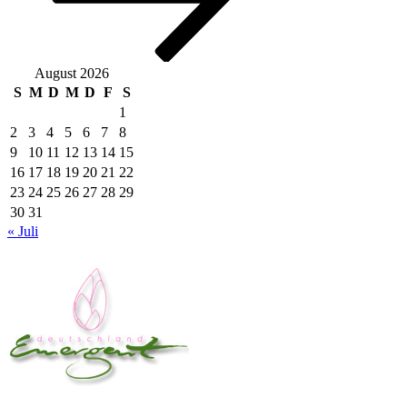
August 2026
S
M
D
M
D
F
S
1
2
3
4
5
6
7
8
9
10
11
12
13
14
15
16
17
18
19
20
21
22
23
24
25
26
27
28
29
30
31
« Juli