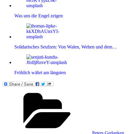
Was uns die Engel zeigen
Solidarisches Seufzen: Von Walen, Wehen und dem…
Fröhlich währt am längsten
Kategorien
Peters Gedanken