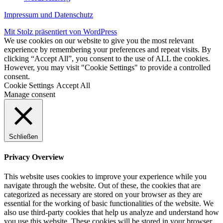
Impressum und Datenschutz
Mit Stolz präsentiert von WordPress
We use cookies on our website to give you the most relevant
experience by remembering your preferences and repeat visits. By
clicking “Accept All”, you consent to the use of ALL the cookies.
However, you may visit "Cookie Settings" to provide a controlled
consent.
Cookie Settings
Accept All
Manage consent
Schließen
Privacy Overview
This website uses cookies to improve your experience while you
navigate through the website. Out of these, the cookies that are
categorized as necessary are stored on your browser as they are
essential for the working of basic functionalities of the website. We
also use third-party cookies that help us analyze and understand how
you use this website. These cookies will be stored in your browser