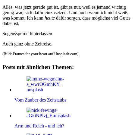
Alles, was jetzt gerade gut ist, gibt es nur, weil es jemand wichtig
genug war, sich dafür einzusetzen. Und auch wenn ich nicht weiß,
was kommt: Ich kann
heute
dafür sorgen, dass möglichst viel Gutes
dabei ist.
Segensspuren hinterlassen.
Auch ganz ohne Zeitreise.
(Bild: Frames for your heart auf Unsplash.com)
Posts mit ähnlichen Themen:
Vom Zauber des Zeitstaubs
Arm und Reich - und ich?