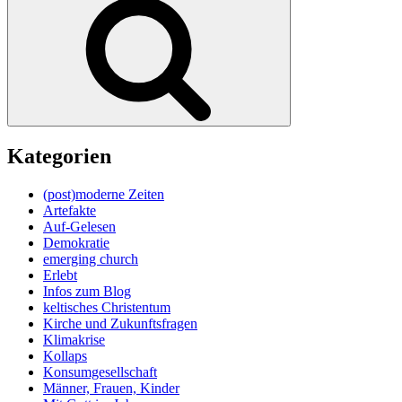
Kategorien
(post)moderne Zeiten
Artefakte
Auf-Gelesen
Demokratie
emerging church
Erlebt
Infos zum Blog
keltisches Christentum
Kirche und Zukunftsfragen
Klimakrise
Kollaps
Konsumgesellschaft
Männer, Frauen, Kinder