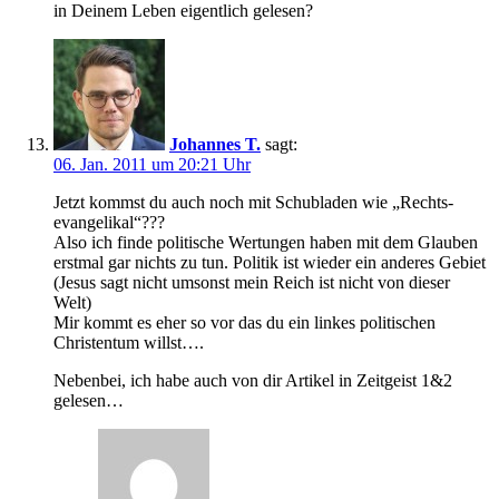
in Deinem Leben eigentlich gelesen?
Johannes T.
sagt:
06. Jan. 2011 um 20:21 Uhr
Jetzt kommst du auch noch mit Schubladen wie „Rechts-
evangelikal“???
Also ich finde politische Wertungen haben mit dem Glauben
erstmal gar nichts zu tun. Politik ist wieder ein anderes Gebiet
(Jesus sagt nicht umsonst mein Reich ist nicht von dieser
Welt)
Mir kommt es eher so vor das du ein linkes politischen
Christentum willst….
Nebenbei, ich habe auch von dir Artikel in Zeitgeist 1&2
gelesen…