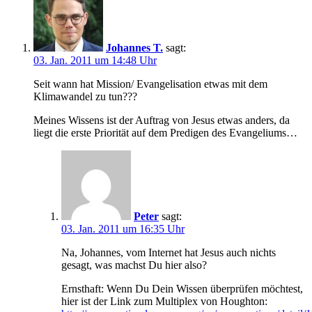
Johannes T.
sagt:
03. Jan. 2011 um 14:48 Uhr
Seit wann hat Mission/ Evangelisation etwas mit dem
Klimawandel zu tun???
Meines Wissens ist der Auftrag von Jesus etwas anders, da
liegt die erste Priorität auf dem Predigen des Evangeliums…
Peter
sagt:
03. Jan. 2011 um 16:35 Uhr
Na, Johannes, vom Internet hat Jesus auch nichts
gesagt, was machst Du hier also?
Ernsthaft: Wenn Du Dein Wissen überprüfen möchtest,
hier ist der Link zum Multiplex von Houghton: