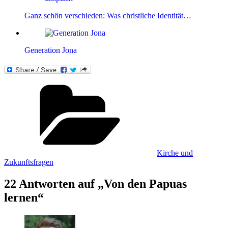
Ganz schön verschieden: Was christliche Identität…
Generation Jona
Kategorien
Kirche und
Zukunftsfragen
22 Antworten auf „Von den Papuas
lernen“