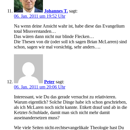
Johannes T.
sagt:
06. Jan. 2011 um 19:52 Uhr
Na wenn deine Ansicht wahr ist, habe diese das Evangelium
total Missverstanden…
Das wären dann nicht nur blinde Flecken…
Die Thesen von dir (oder soll ich sagen Brian McLarren) sind
schon, sagen wir mal vorsichtig, sehr anders….
Peter
sagt:
06. Jan. 2011 um 20:06 Uhr
Interessant, wie Du das gerade versuchst zu relativieren.
Warum eigentlich? Solche Dinge habe ich schon geschrieben,
als ich McLaren noch nicht kannte. Etikett drauf und ab in die
Ketzter-Schublade, damit man sich nicht mehr damit
auseinandersetzen muss?
Wie viele Seiten nicht-rechtsevangelikale Theologie hast Du