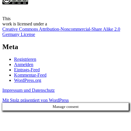
This
work
is licensed under a
Creative Commons Attribution-Noncommercial-Share Alike 2.0
Germany License
Meta
Registrieren
Anmelden
Eintrags-Feed
Kommentar-Feed
WordPress.org
Impressum und Datenschutz
Mit Stolz präsentiert von WordPress
Manage consent