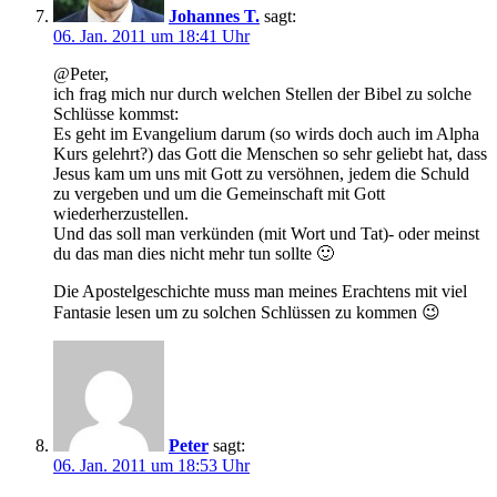
Johannes T.
sagt:
06. Jan. 2011 um 18:41 Uhr
@Peter,
ich frag mich nur durch welchen Stellen der Bibel zu solche
Schlüsse kommst:
Es geht im Evangelium darum (so wirds doch auch im Alpha
Kurs gelehrt?) das Gott die Menschen so sehr geliebt hat, dass
Jesus kam um uns mit Gott zu versöhnen, jedem die Schuld
zu vergeben und um die Gemeinschaft mit Gott
wiederherzustellen.
Und das soll man verkünden (mit Wort und Tat)- oder meinst
du das man dies nicht mehr tun sollte 🙂
Die Apostelgeschichte muss man meines Erachtens mit viel
Fantasie lesen um zu solchen Schlüssen zu kommen 😉
Peter
sagt:
06. Jan. 2011 um 18:53 Uhr