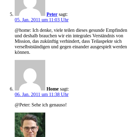
Peter
sagt:
05. Jan. 2011 um 11:03 Uhr
@home: Ich denke, viele teilen dieses gesunde Empfinden
und deshalb brauchen wir ein integrales Verständnis von
Mission, das zukünftig verhindert, dass Teilaspekte sich
verselbstständigen und gegen einander ausgespielt werden
können.
Home
sagt:
06. Jan. 2011 um 11:38 Uhr
@Peter: Sehe ich genauso!