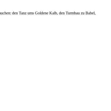
brauchen: den Tanz ums Goldene Kalb, den Turmbau zu Babel,