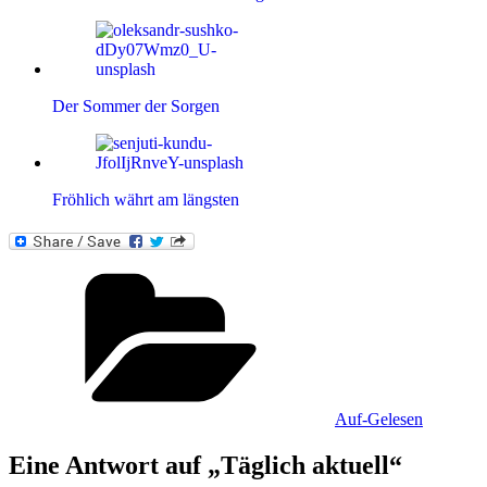
Der Sommer der Sorgen
Fröhlich währt am längsten
Kategorien
Auf-Gelesen
Eine Antwort auf „Täglich aktuell“