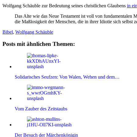
Wolfgang Schäuble zur Bedeutung seines christlichen Glaubens
in ei
Das Alte wie das Neue Testament ist voll von fundamentalen 
die Maßlosigkeit der Menschen, die in ihrer Idiotie sich selbst z
Bibel
,
Wolfgang Schäuble
Posts mit ähnlichen Themen:
Solidarisches Seufzen: Von Walen, Wehen und dem…
Vom Zauber des Zeitstaubs
Der Besuch der Märchenkönigin