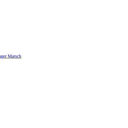
nger Marsch