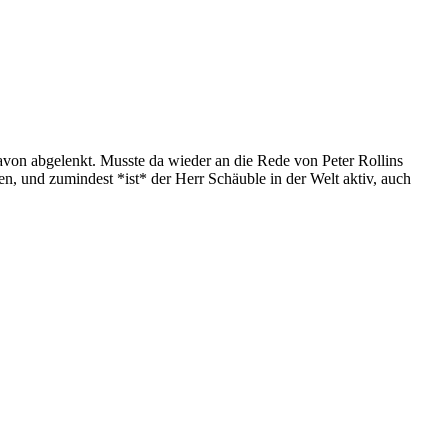
davon abgelenkt. Musste da wieder an die Rede von Peter Rollins
gen, und zumindest *ist* der Herr Schäuble in der Welt aktiv, auch