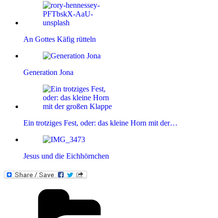
An Gottes Käfig rütteln
Generation Jona
Ein trotziges Fest, oder: das kleine Horn mit der…
Jesus und die Eichhörnchen