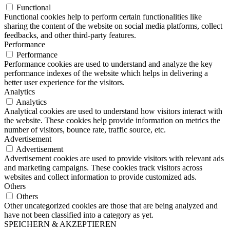
Functional
Functional cookies help to perform certain functionalities like
sharing the content of the website on social media platforms, collect
feedbacks, and other third-party features.
Performance
Performance
Performance cookies are used to understand and analyze the key
performance indexes of the website which helps in delivering a
better user experience for the visitors.
Analytics
Analytics
Analytical cookies are used to understand how visitors interact with
the website. These cookies help provide information on metrics the
number of visitors, bounce rate, traffic source, etc.
Advertisement
Advertisement
Advertisement cookies are used to provide visitors with relevant ads
and marketing campaigns. These cookies track visitors across
websites and collect information to provide customized ads.
Others
Others
Other uncategorized cookies are those that are being analyzed and
have not been classified into a category as yet.
SPEICHERN & AKZEPTIEREN