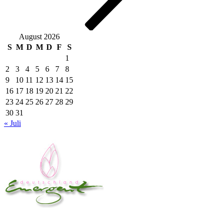
August 2026
S
M
D
M
D
F
S
1
2
3
4
5
6
7
8
9
10
11
12
13
14
15
16
17
18
19
20
21
22
23
24
25
26
27
28
29
30
31
« Juli