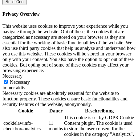
Schließen
Privacy Overview
This website uses cookies to improve your experience while you
navigate through the website. Out of these, the cookies that are
categorized as necessary are stored on your browser as they are
essential for the working of basic functionalities of the website. We
also use third-party cookies that help us analyze and understand how
you use this website. These cookies will be stored in your browser
only with your consent. You also have the option to opt-out of these
cookies. But opting out of some of these cookies may affect your
browsing experience.
Necessary
Necessary
immer aktiv
Necessary cookies are absolutely essential for the website to
function properly. These cookies ensure basic functionalities and
security features of the website, anonymously.
Cookie
Dauer
Beschreibung
This cookie is set by GDPR Cookie
cookielawinfo-
11
Consent plugin. The cookie is used
checkbox-analytics
months
to store the user consent for the
cookies in the category "Analytics".