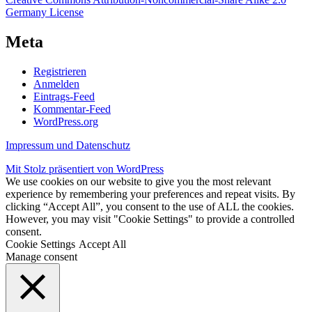
Germany License
Meta
Registrieren
Anmelden
Eintrags-Feed
Kommentar-Feed
WordPress.org
Impressum und Datenschutz
Mit Stolz präsentiert von WordPress
We use cookies on our website to give you the most relevant
experience by remembering your preferences and repeat visits. By
clicking “Accept All”, you consent to the use of ALL the cookies.
However, you may visit "Cookie Settings" to provide a controlled
consent.
Cookie Settings
Accept All
Manage consent