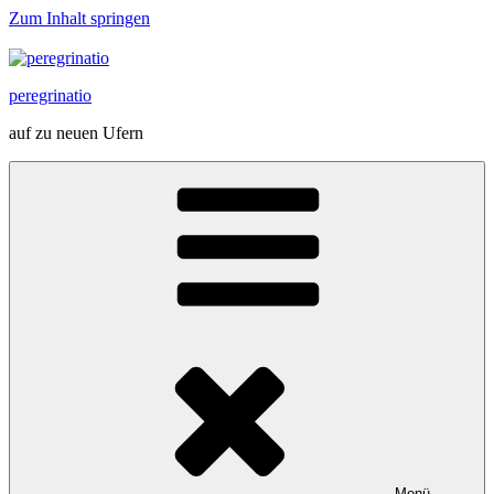
Zum Inhalt springen
peregrinatio
auf zu neuen Ufern
Menü