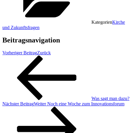
Kategorien
Kirche
und Zukunftsfragen
Beitragsnavigation
Vorheriger Beitrag
Zurück
Was sagt man dazu?
Nächster Beitrag
Weiter
Noch eine Woche zum Innovationsforum