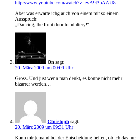
http://www.youtube.com/watch?v=evA9t3pAAU8
Aber was erwarte ichg auch von einem mit so einem
Ausspruch:
„Dancing, the front door to adultery!“
On
sagt:
20. März 2009 um 00:09 Uhr
Gross. Und just wenn man denkt, es könne nicht mehr
bizarrer werden…
Christoph
sagt:
20. März 2009 um 09:31 Uhr
Kann mir jemand bei der Entscheidung helfen, ob ich das nur