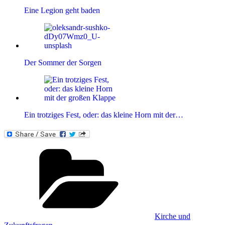
Eine Legion geht baden
Der Sommer der Sorgen
Ein trotziges Fest, oder: das kleine Horn mit der…
Kategorien
Kirche und