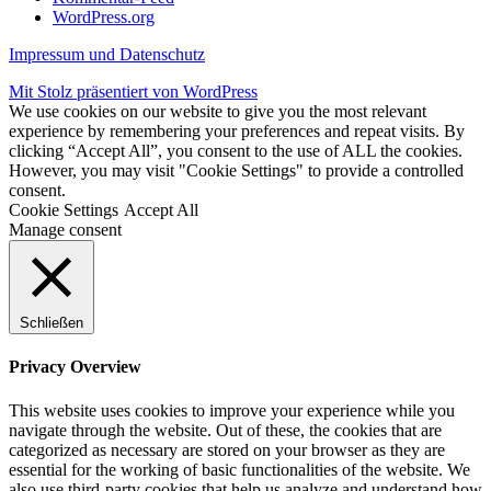
WordPress.org
Impressum und Datenschutz
Mit Stolz präsentiert von WordPress
We use cookies on our website to give you the most relevant
experience by remembering your preferences and repeat visits. By
clicking “Accept All”, you consent to the use of ALL the cookies.
However, you may visit "Cookie Settings" to provide a controlled
consent.
Cookie Settings
Accept All
Manage consent
Schließen
Privacy Overview
This website uses cookies to improve your experience while you
navigate through the website. Out of these, the cookies that are
categorized as necessary are stored on your browser as they are
essential for the working of basic functionalities of the website. We
also use third-party cookies that help us analyze and understand how