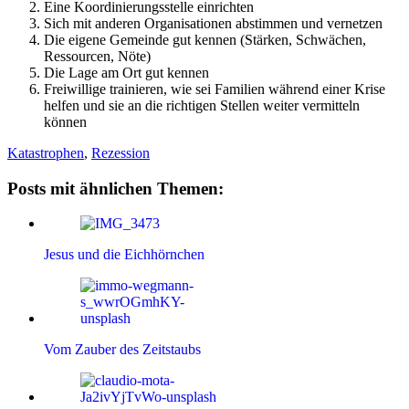
Eine Koordinierungsstelle einrichten
Sich mit anderen Organisationen abstimmen und vernetzen
Die eigene Gemeinde gut kennen (Stärken, Schwächen,
Ressourcen, Nöte)
Die Lage am Ort gut kennen
Freiwillige trainieren, wie sei Familien während einer Krise
helfen und sie an die richtigen Stellen weiter vermitteln
können
Katastrophen
,
Rezession
Posts mit ähnlichen Themen:
Jesus und die Eichhörnchen
Vom Zauber des Zeitstaubs