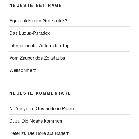
NEUESTE BEITRÄGE
Egozentrik oder Geozentrik?
Das Luxus-Paradox
Internationaler Asteroiden-Tag
Vom Zauber des Zeitstaubs
Weltschmerz
NEUESTE KOMMENTARE
N. Aunyn
zu
Gestandene Paare
D.
zu
Die Noahs kommen
Peter
zu
Die Hölle auf Rädern