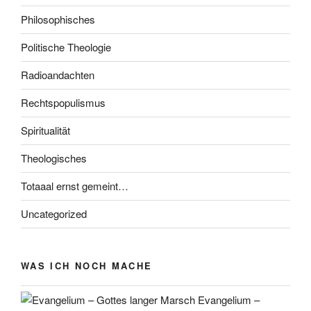
Philosophisches
Politische Theologie
Radioandachten
Rechtspopulismus
Spiritualität
Theologisches
Totaaal ernst gemeint…
Uncategorized
WAS ICH NOCH MACHE
Evangelium –