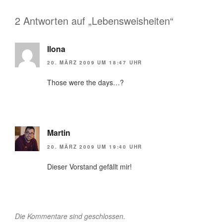
2 Antworten auf „Lebensweisheiten“
Ilona
20. MÄRZ 2009 UM 18:47 UHR
Those were the days…?
Martin
20. MÄRZ 2009 UM 19:40 UHR
Dieser Vorstand gefällt mir!
Die Kommentare sind geschlossen.