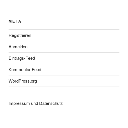
META
Registrieren
Anmelden
Eintrags-Feed
Kommentar-Feed
WordPress.org
Impressum und Datenschutz