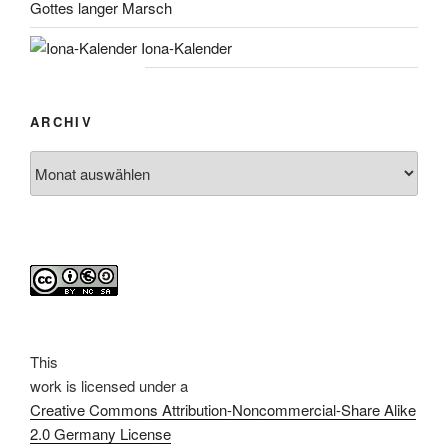
Gottes langer Marsch
Iona-Kalender
ARCHIV
Archiv
This
work
is licensed under a
Creative Commons Attribution-Noncommercial-Share Alike
2.0 Germany License