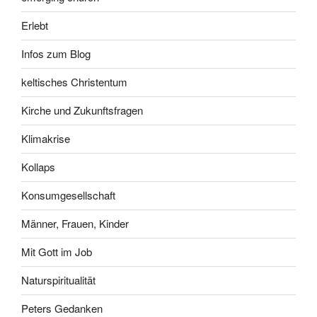
Erlebt
Infos zum Blog
keltisches Christentum
Kirche und Zukunftsfragen
Klimakrise
Kollaps
Konsumgesellschaft
Männer, Frauen, Kinder
Mit Gott im Job
Naturspiritualität
Peters Gedanken