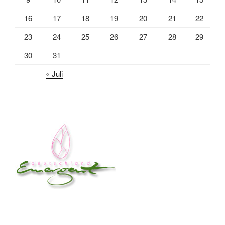
16
17
18
19
20
21
22
23
24
25
26
27
28
29
30
31
« Juli