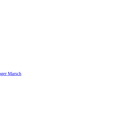
nger Marsch