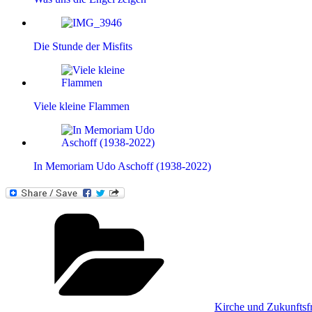
Die Stunde der Misfits
Viele kleine Flammen
In Memoriam Udo Aschoff (1938-2022)
Kategorien
Kirche und Zukunftsf