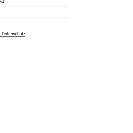
ed
 Datenschutz