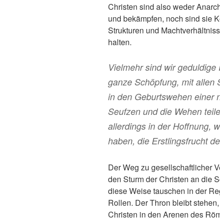
Christen sind also weder Anarch
und bekämpfen, noch sind sie K
Strukturen und Machtverhältniss
halten.
Vielmehr sind wir geduldige 
ganze Schöpfung, mit allen 
in den Geburtswehen einer n
Seufzen und die Wehen teil
allerdings in der Hoffnung, 
haben, die Erstlingsfrucht d
Der Weg zu gesellschaftlicher V
den Sturm der Christen an die S
diese Weise tauschen in der Re
Rollen. Der Thron bleibt stehen, 
Christen in den Arenen des Rö