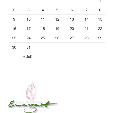
1
2
3
4
5
6
7
8
9
10
11
12
13
14
15
16
17
18
19
20
21
22
23
24
25
26
27
28
29
30
31
« Juli