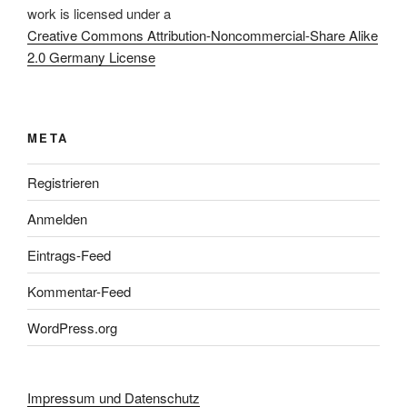
work
is licensed under a
Creative Commons Attribution-Noncommercial-Share Alike
2.0 Germany License
META
Registrieren
Anmelden
Eintrags-Feed
Kommentar-Feed
WordPress.org
Impressum und Datenschutz