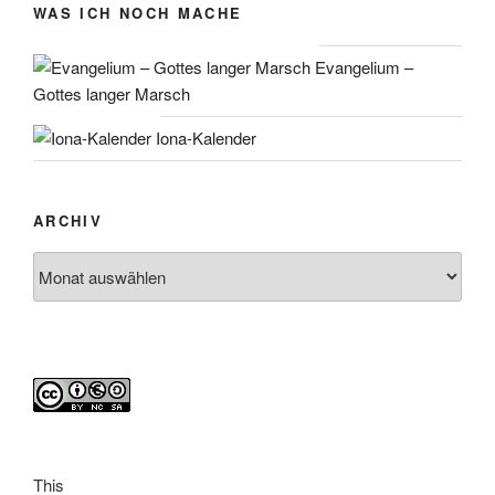
WAS ICH NOCH MACHE
Evangelium –
Gottes langer Marsch
Iona-Kalender
ARCHIV
Archiv
This