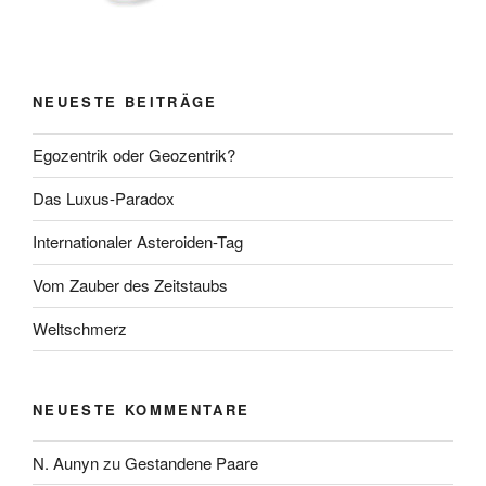
NEUESTE BEITRÄGE
Egozentrik oder Geozentrik?
Das Luxus-Paradox
Internationaler Asteroiden-Tag
Vom Zauber des Zeitstaubs
Weltschmerz
NEUESTE KOMMENTARE
N. Aunyn
zu
Gestandene Paare