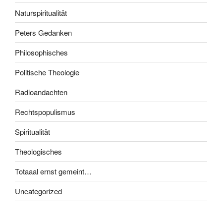
Naturspiritualität
Peters Gedanken
Philosophisches
Politische Theologie
Radioandachten
Rechtspopulismus
Spiritualität
Theologisches
Totaaal ernst gemeint…
Uncategorized