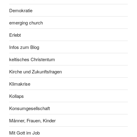
Demokratie
emerging church
Erlebt
Infos zum Blog
keltisches Christentum
Kirche und Zukunftsfragen
Klimakrise
Kollaps
Konsumgesellschaft
Männer, Frauen, Kinder
Mit Gott im Job