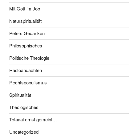
Mit Gott im Job
Naturspiritualität
Peters Gedanken
Philosophisches
Politische Theologie
Radioandachten
Rechtspopulismus
Spiritualität
Theologisches
Totaaal ernst gemeint…
Uncategorized