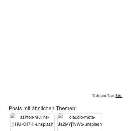
Technorati Tags:
Bibel
Posts mit ähnlichen Themen: