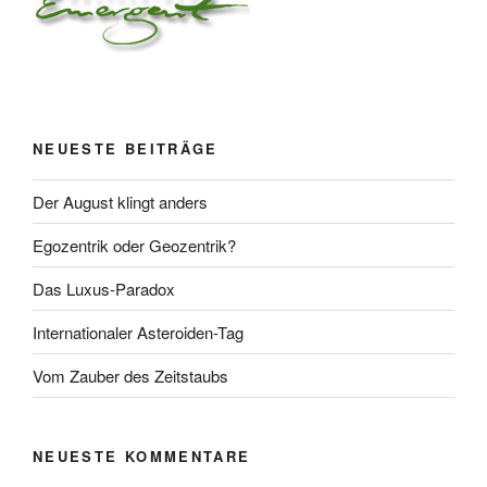
NEUESTE BEITRÄGE
Der August klingt anders
Egozentrik oder Geozentrik?
Das Luxus-Paradox
Internationaler Asteroiden-Tag
Vom Zauber des Zeitstaubs
NEUESTE KOMMENTARE