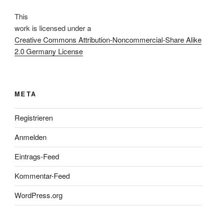
This
work
is licensed under a
Creative Commons Attribution-Noncommercial-Share Alike
2.0 Germany License
META
Registrieren
Anmelden
Eintrags-Feed
Kommentar-Feed
WordPress.org