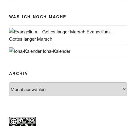
WAS ICH NOCH MACHE
Evangelium –
Gottes langer Marsch
Iona-Kalender
ARCHIV
Archiv