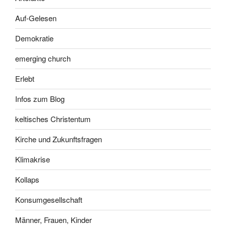
Auf-Gelesen
Demokratie
emerging church
Erlebt
Infos zum Blog
keltisches Christentum
Kirche und Zukunftsfragen
Klimakrise
Kollaps
Konsumgesellschaft
Männer, Frauen, Kinder