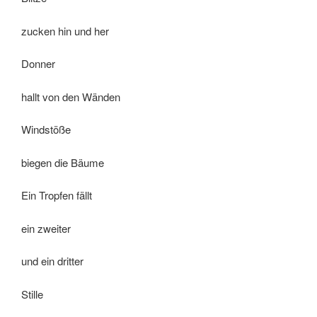
zucken hin und her
Donner
hallt von den Wänden
Windstöße
biegen die Bäume
Ein Tropfen fällt
ein zweiter
und ein dritter
Stille