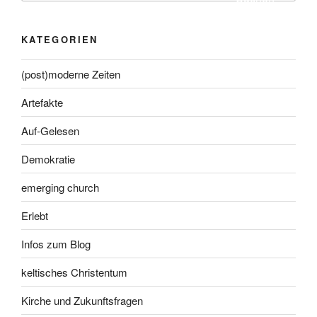
KATEGORIEN
(post)moderne Zeiten
Artefakte
Auf-Gelesen
Demokratie
emerging church
Erlebt
Infos zum Blog
keltisches Christentum
Kirche und Zukunftsfragen