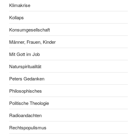
Klimakrise
Kollaps
Konsumgesellschaft
Männer, Frauen, Kinder
Mit Gott im Job
Naturspiritualität
Peters Gedanken
Philosophisches
Politische Theologie
Radioandachten
Rechtspopulismus