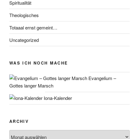
Spiritualität
Theologisches
Totaaal ernst gemeint…
Uncategorized
WAS ICH NOCH MACHE
Evangelium –
Gottes langer Marsch
Iona-Kalender
ARCHIV
Archiv