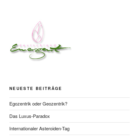
NEUESTE BEITRÄGE
Egozentrik oder Geozentrik?
Das Luxus-Paradox
Internationaler Asteroiden-Tag