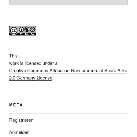
This
work
is licensed under a
Creative Commons Attribution-Noncommercial-Share Alike
2.0 Germany License
META
Registrieren
Anmelden