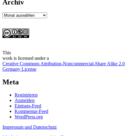
Archiv
Archiv
This
work
is licensed under a
Creative Commons Attribution-Noncommercial-Share Alike 2.0
Germany License
Meta
Registrieren
Anmelden
Eintrags-Feed
Kommentar-Feed
WordPress.org
Impressum und Datenschutz