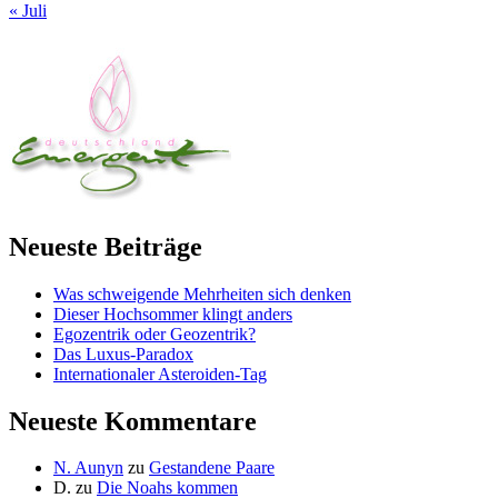
« Juli
Neueste Beiträge
Was schweigende Mehrheiten sich denken
Dieser Hochsommer klingt anders
Egozentrik oder Geozentrik?
Das Luxus-Paradox
Internationaler Asteroiden-Tag
Neueste Kommentare
N. Aunyn
zu
Gestandene Paare
D.
zu
Die Noahs kommen