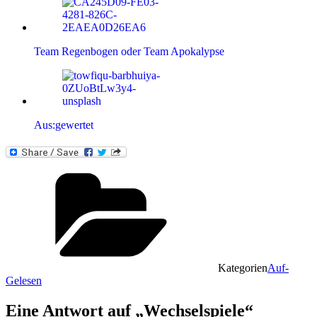
Team Regenbogen oder Team Apokalypse
Aus:gewertet
Kategorien
Auf-
Gelesen
Eine Antwort auf „Wechselspiele“