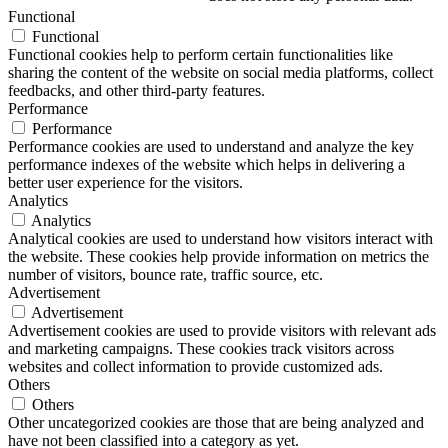
Functional
Functional
Functional cookies help to perform certain functionalities like
sharing the content of the website on social media platforms, collect
feedbacks, and other third-party features.
Performance
Performance
Performance cookies are used to understand and analyze the key
performance indexes of the website which helps in delivering a
better user experience for the visitors.
Analytics
Analytics
Analytical cookies are used to understand how visitors interact with
the website. These cookies help provide information on metrics the
number of visitors, bounce rate, traffic source, etc.
Advertisement
Advertisement
Advertisement cookies are used to provide visitors with relevant ads
and marketing campaigns. These cookies track visitors across
websites and collect information to provide customized ads.
Others
Others
Other uncategorized cookies are those that are being analyzed and
have not been classified into a category as yet.