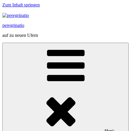
Zum Inhalt springen
peregrinatio
auf zu neuen Ufern
Menü