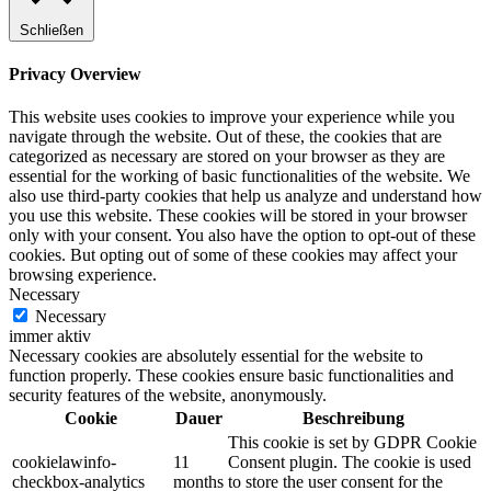
Schließen
Privacy Overview
This website uses cookies to improve your experience while you
navigate through the website. Out of these, the cookies that are
categorized as necessary are stored on your browser as they are
essential for the working of basic functionalities of the website. We
also use third-party cookies that help us analyze and understand how
you use this website. These cookies will be stored in your browser
only with your consent. You also have the option to opt-out of these
cookies. But opting out of some of these cookies may affect your
browsing experience.
Necessary
Necessary
immer aktiv
Necessary cookies are absolutely essential for the website to
function properly. These cookies ensure basic functionalities and
security features of the website, anonymously.
Cookie
Dauer
Beschreibung
This cookie is set by GDPR Cookie
cookielawinfo-
11
Consent plugin. The cookie is used
checkbox-analytics
months
to store the user consent for the