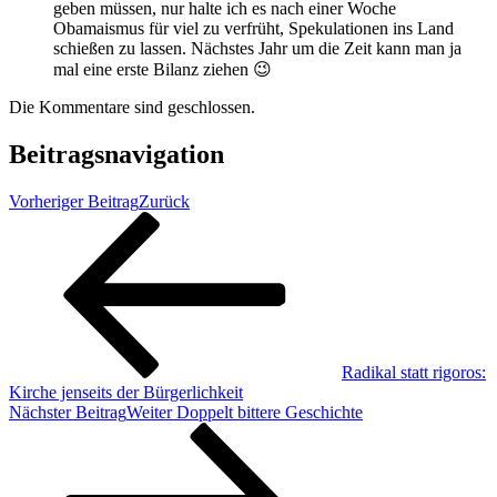
geben müssen, nur halte ich es nach einer Woche
Obamaismus für viel zu verfrüht, Spekulationen ins Land
schießen zu lassen. Nächstes Jahr um die Zeit kann man ja
mal eine erste Bilanz ziehen 😉
Die Kommentare sind geschlossen.
Beitragsnavigation
Vorheriger Beitrag
Zurück
Radikal statt rigoros:
Kirche jenseits der Bürgerlichkeit
Nächster Beitrag
Weiter
Doppelt bittere Geschichte