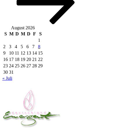
August 2026
S
M
D
M
D
F
S
1
2
3
4
5
6
7
8
9
10
11
12
13
14
15
16
17
18
19
20
21
22
23
24
25
26
27
28
29
30
31
« Juli