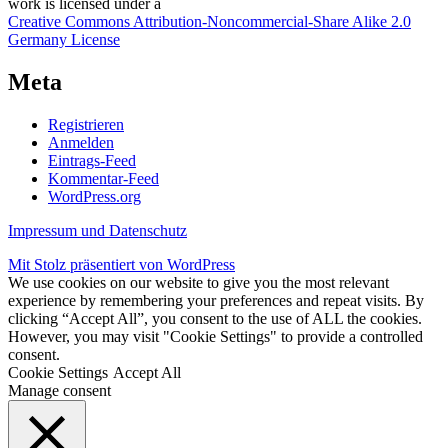
work
is licensed under a
Creative Commons Attribution-Noncommercial-Share Alike 2.0
Germany License
Meta
Registrieren
Anmelden
Eintrags-Feed
Kommentar-Feed
WordPress.org
Impressum und Datenschutz
Mit Stolz präsentiert von WordPress
We use cookies on our website to give you the most relevant
experience by remembering your preferences and repeat visits. By
clicking “Accept All”, you consent to the use of ALL the cookies.
However, you may visit "Cookie Settings" to provide a controlled
consent.
Cookie Settings
Accept All
Manage consent