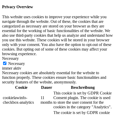
Privacy Overview
This website uses cookies to improve your experience while you
navigate through the website. Out of these, the cookies that are
categorized as necessary are stored on your browser as they are
essential for the working of basic functionalities of the website. We
also use third-party cookies that help us analyze and understand how
you use this website. These cookies will be stored in your browser
only with your consent. You also have the option to opt-out of these
cookies. But opting out of some of these cookies may affect your
browsing experience.
Necessary
Necessary
immer aktiv
Necessary cookies are absolutely essential for the website to
function properly. These cookies ensure basic functionalities and
security features of the website, anonymously.
Cookie
Dauer
Beschreibung
This cookie is set by GDPR Cookie
cookielawinfo-
11
Consent plugin. The cookie is used
checkbox-analytics
months
to store the user consent for the
cookies in the category "Analytics".
The cookie is set by GDPR cookie