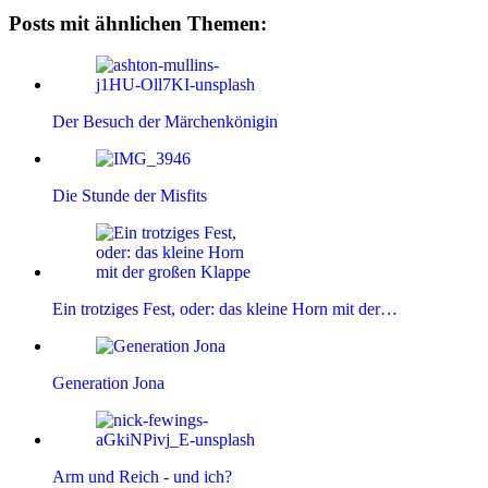
Posts mit ähnlichen Themen:
Der Besuch der Märchenkönigin
Die Stunde der Misfits
Ein trotziges Fest, oder: das kleine Horn mit der…
Generation Jona
Arm und Reich - und ich?