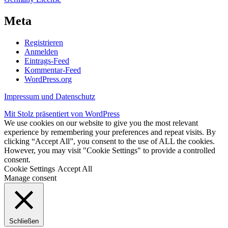
Meta
Registrieren
Anmelden
Eintrags-Feed
Kommentar-Feed
WordPress.org
Impressum und Datenschutz
Mit Stolz präsentiert von WordPress
We use cookies on our website to give you the most relevant
experience by remembering your preferences and repeat visits. By
clicking “Accept All”, you consent to the use of ALL the cookies.
However, you may visit "Cookie Settings" to provide a controlled
consent.
Cookie Settings
Accept All
Manage consent
Schließen