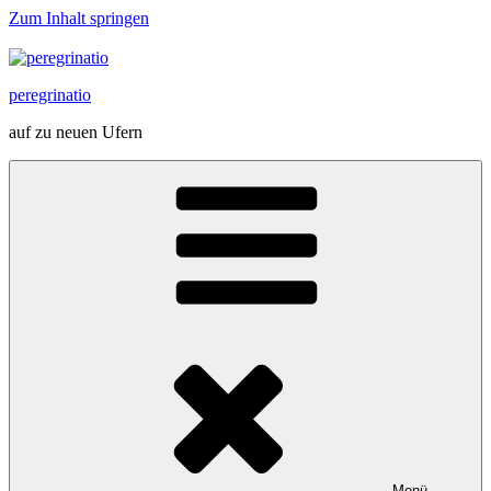
Zum Inhalt springen
peregrinatio
auf zu neuen Ufern
Menü