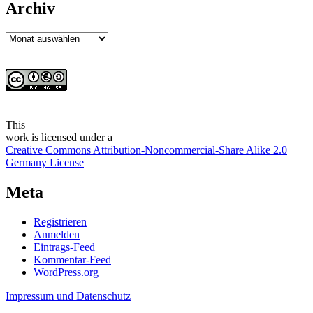
Archiv
Archiv
This
work
is licensed under a
Creative Commons Attribution-Noncommercial-Share Alike 2.0
Germany License
Meta
Registrieren
Anmelden
Eintrags-Feed
Kommentar-Feed
WordPress.org
Impressum und Datenschutz