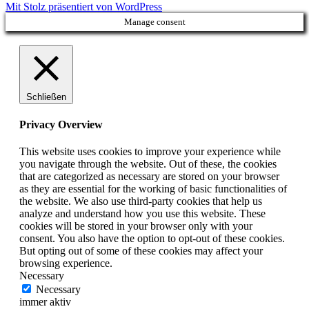
Mit Stolz präsentiert von WordPress
Manage consent
Schließen
Privacy Overview
This website uses cookies to improve your experience while
you navigate through the website. Out of these, the cookies
that are categorized as necessary are stored on your browser
as they are essential for the working of basic functionalities of
the website. We also use third-party cookies that help us
analyze and understand how you use this website. These
cookies will be stored in your browser only with your
consent. You also have the option to opt-out of these cookies.
But opting out of some of these cookies may affect your
browsing experience.
Necessary
Necessary
immer aktiv