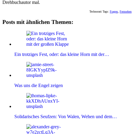
Drehbuchautor mal.
Technorati Tags:
Fragen
,
Fernsehen
Posts mit ähnlichen Themen:
Ein trotziges Fest, oder: das kleine Horn mit der…
Was uns die Engel zeigen
Solidarisches Seufzen: Von Walen, Wehen und dem…