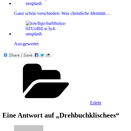
Ganz schön verschieden: Was christliche Identität…
Aus:gewertet
Kategorien
Erlebt
Eine Antwort auf „Drehbuchklischees“