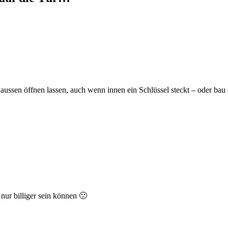
 aussen öffnen lassen, auch wenn innen ein Schlüssel steckt – oder bau d
nur billiger sein können 🙁