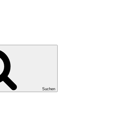
Suchen