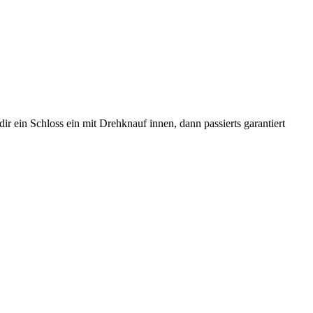
ir ein Schloss ein mit Drehknauf innen, dann passierts garantiert