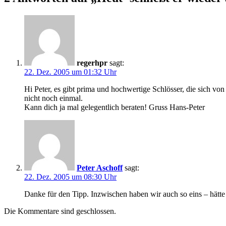
regerhpr
sagt:
22. Dez. 2005 um 01:32 Uhr
Hi Peter, es gibt prima und hochwertige Schlösser, die sich von
nicht noch einmal.
Kann dich ja mal gelegentlich beraten! Gruss Hans-Peter
Peter Aschoff
sagt:
22. Dez. 2005 um 08:30 Uhr
Danke für den Tipp. Inzwischen haben wir auch so eins – hätte 
Die Kommentare sind geschlossen.