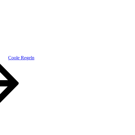
Coole Regeln