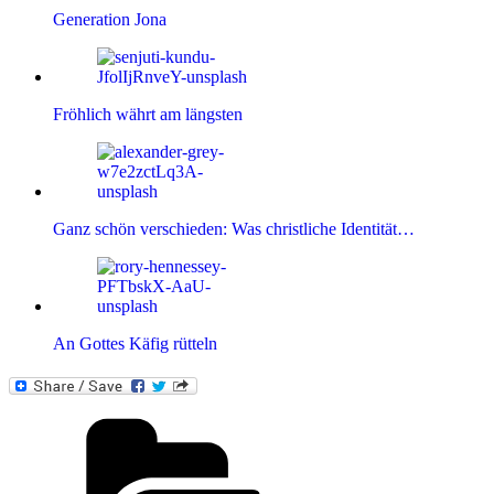
Generation Jona
Fröhlich währt am längsten
Ganz schön verschieden: Was christliche Identität…
An Gottes Käfig rütteln
Kategorien