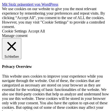
Mit Stolz präsentiert von WordPress
We use cookies on our website to give you the most relevant
experience by remembering your preferences and repeat visits. By
clicking “Accept All”, you consent to the use of ALL the cookies.
However, you may visit "Cookie Settings" to provide a controlled
consent.
Cookie Settings
Accept All
Manage consent
Schließen
Privacy Overview
This website uses cookies to improve your experience while you
navigate through the website. Out of these, the cookies that are
categorized as necessary are stored on your browser as they are
essential for the working of basic functionalities of the website. We
also use third-party cookies that help us analyze and understand how
you use this website. These cookies will be stored in your browser
only with your consent. You also have the option to opt-out of these
cookies. But opting out of some of these cookies may affect your