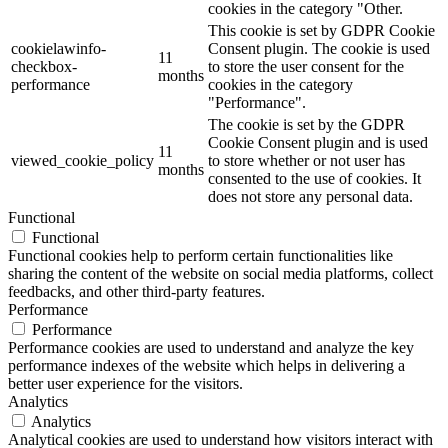
cookies in the category "Other.
This cookie is set by GDPR Cookie
cookielawinfo-
Consent plugin. The cookie is used
11
checkbox-
to store the user consent for the
months
performance
cookies in the category
"Performance".
The cookie is set by the GDPR
Cookie Consent plugin and is used
11
viewed_cookie_policy
to store whether or not user has
months
consented to the use of cookies. It
does not store any personal data.
Functional
Functional
Functional cookies help to perform certain functionalities like
sharing the content of the website on social media platforms, collect
feedbacks, and other third-party features.
Performance
Performance
Performance cookies are used to understand and analyze the key
performance indexes of the website which helps in delivering a
better user experience for the visitors.
Analytics
Analytics
Analytical cookies are used to understand how visitors interact with