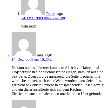
Peter
sagt:
14. Dez. 2009 um 23:44 Uhr
Sehr nett!
mar.
sagt:
14. Dez. 2009 um 10:26 Uhr
Es kann noch schlimmer kommen: Als ich vor Jahren mal
Trojanerhilfe in eine Suchmaschine eingab, kam ich auf eine
Sex-Seite. Zuerst wurde angezeigt, die Seite ‚Trojanerhilfe‘
würde bearbeitet, nach einer Weile wurden dann ‚leicht bis
gar nicht bekleidete Frauen‘ in entsprechenden Posen gezeigt
und ein dialer installierte sich auf dem Rechner.
Zielsicher hatte der dialer einen unerfahrenen User gefunden.