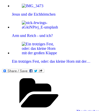
Jesus und die Eichhörnchen
Arm und Reich - und ich?
Ein trotziges Fest, oder: das kleine Horn mit der…
Kategorien