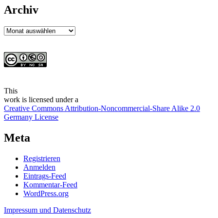
Archiv
Archiv
This
work
is licensed under a
Creative Commons Attribution-Noncommercial-Share Alike 2.0
Germany License
Meta
Registrieren
Anmelden
Eintrags-Feed
Kommentar-Feed
WordPress.org
Impressum und Datenschutz