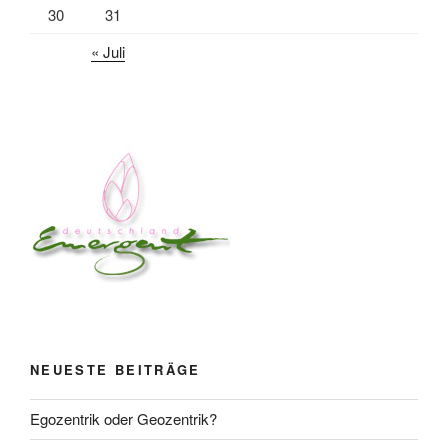
30
31
« Juli
NEUESTE BEITRÄGE
Egozentrik oder Geozentrik?