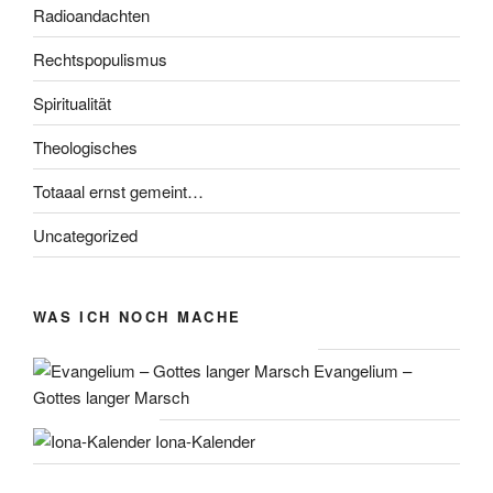
Radioandachten
Rechtspopulismus
Spiritualität
Theologisches
Totaaal ernst gemeint…
Uncategorized
WAS ICH NOCH MACHE
Evangelium –
Gottes langer Marsch
Iona-Kalender