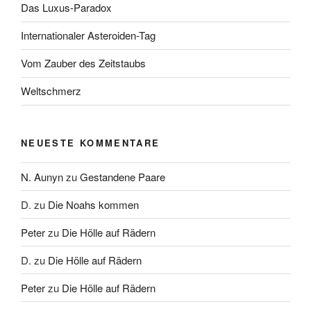
Das Luxus-Paradox
Internationaler Asteroiden-Tag
Vom Zauber des Zeitstaubs
Weltschmerz
NEUESTE KOMMENTARE
N. Aunyn
zu
Gestandene Paare
D.
zu
Die Noahs kommen
Peter
zu
Die Hölle auf Rädern
D.
zu
Die Hölle auf Rädern
Peter
zu
Die Hölle auf Rädern