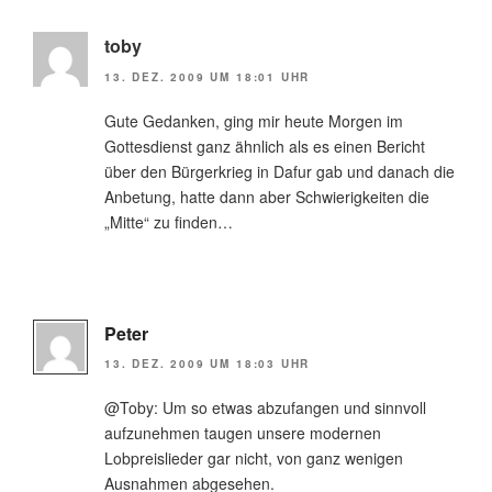
toby
13. DEZ. 2009 UM 18:01 UHR
Gute Gedanken, ging mir heute Morgen im
Gottesdienst ganz ähnlich als es einen Bericht
über den Bürgerkrieg in Dafur gab und danach die
Anbetung, hatte dann aber Schwierigkeiten die
„Mitte“ zu finden…
Peter
13. DEZ. 2009 UM 18:03 UHR
@Toby: Um so etwas abzufangen und sinnvoll
aufzunehmen taugen unsere modernen
Lobpreislieder gar nicht, von ganz wenigen
Ausnahmen abgesehen.