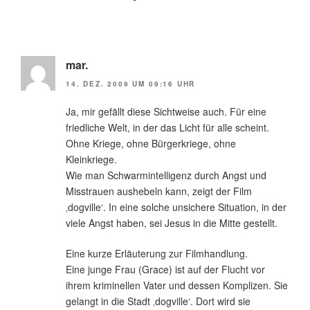
mar.
14. DEZ. 2009 UM 09:16 UHR
Ja, mir gefällt diese Sichtweise auch. Für eine
friedliche Welt, in der das Licht für alle scheint.
Ohne Kriege, ohne Bürgerkriege, ohne
Kleinkriege.
Wie man Schwarmintelligenz durch Angst und
Misstrauen aushebeln kann, zeigt der Film
‚dogville‘. In eine solche unsichere Situation, in der
viele Angst haben, sei Jesus in die Mitte gestellt.
Eine kurze Erläuterung zur Filmhandlung.
Eine junge Frau (Grace) ist auf der Flucht vor
ihrem kriminellen Vater und dessen Komplizen. Sie
gelangt in die Stadt ‚dogville‘. Dort wird sie