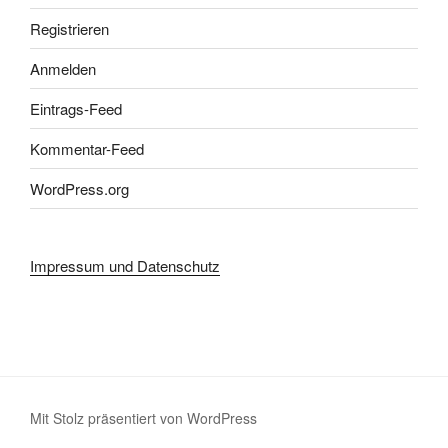
Registrieren
Anmelden
Eintrags-Feed
Kommentar-Feed
WordPress.org
Impressum und Datenschutz
Mit Stolz präsentiert von WordPress