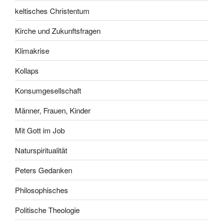
keltisches Christentum
Kirche und Zukunftsfragen
Klimakrise
Kollaps
Konsumgesellschaft
Männer, Frauen, Kinder
Mit Gott im Job
Naturspiritualität
Peters Gedanken
Philosophisches
Politische Theologie