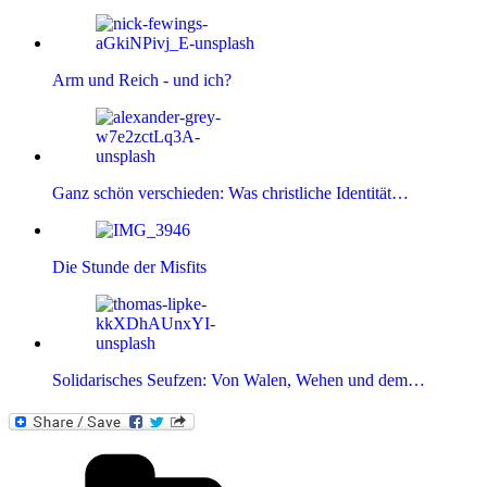
Arm und Reich - und ich?
Ganz schön verschieden: Was christliche Identität…
Die Stunde der Misfits
Solidarisches Seufzen: Von Walen, Wehen und dem…
Kategorien