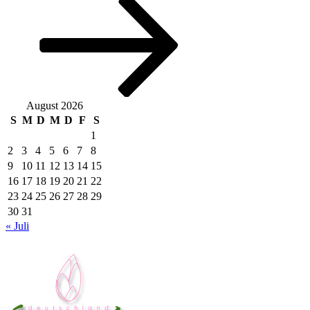
August 2026
S
M
D
M
D
F
S
1
2
3
4
5
6
7
8
9
10
11
12
13
14
15
16
17
18
19
20
21
22
23
24
25
26
27
28
29
30
31
« Juli