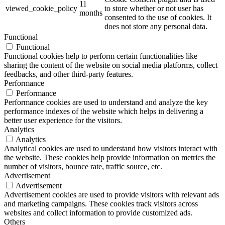
11
viewed_cookie_policy
to store whether or not user has
months
consented to the use of cookies. It
does not store any personal data.
Functional
Functional
Functional cookies help to perform certain functionalities like
sharing the content of the website on social media platforms, collect
feedbacks, and other third-party features.
Performance
Performance
Performance cookies are used to understand and analyze the key
performance indexes of the website which helps in delivering a
better user experience for the visitors.
Analytics
Analytics
Analytical cookies are used to understand how visitors interact with
the website. These cookies help provide information on metrics the
number of visitors, bounce rate, traffic source, etc.
Advertisement
Advertisement
Advertisement cookies are used to provide visitors with relevant ads
and marketing campaigns. These cookies track visitors across
websites and collect information to provide customized ads.
Others