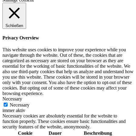
Schließen
Privacy Overview
This website uses cookies to improve your experience while you
navigate through the website. Out of these, the cookies that are
categorized as necessary are stored on your browser as they are
essential for the working of basic functionalities of the website. We
also use third-party cookies that help us analyze and understand how
you use this website. These cookies will be stored in your browser
only with your consent. You also have the option to opt-out of these
cookies. But opting out of some of these cookies may affect your
browsing experience.
Necessary
Necessary
immer aktiv
Necessary cookies are absolutely essential for the website to
function properly. These cookies ensure basic functionalities and
security features of the website, anonymously.
Cookie
Dauer
Beschreibung