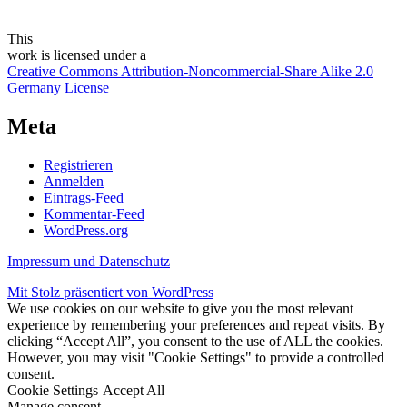
This
work
is licensed under a
Creative Commons Attribution-Noncommercial-Share Alike 2.0
Germany License
Meta
Registrieren
Anmelden
Eintrags-Feed
Kommentar-Feed
WordPress.org
Impressum und Datenschutz
Mit Stolz präsentiert von WordPress
We use cookies on our website to give you the most relevant
experience by remembering your preferences and repeat visits. By
clicking “Accept All”, you consent to the use of ALL the cookies.
However, you may visit "Cookie Settings" to provide a controlled
consent.
Cookie Settings
Accept All
Manage consent