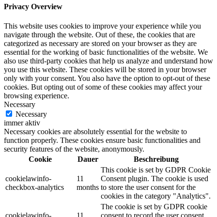
Privacy Overview
This website uses cookies to improve your experience while you
navigate through the website. Out of these, the cookies that are
categorized as necessary are stored on your browser as they are
essential for the working of basic functionalities of the website. We
also use third-party cookies that help us analyze and understand how
you use this website. These cookies will be stored in your browser
only with your consent. You also have the option to opt-out of these
cookies. But opting out of some of these cookies may affect your
browsing experience.
Necessary
Necessary
immer aktiv
Necessary cookies are absolutely essential for the website to
function properly. These cookies ensure basic functionalities and
security features of the website, anonymously.
Cookie
Dauer
Beschreibung
This cookie is set by GDPR Cookie
cookielawinfo-
11
Consent plugin. The cookie is used
checkbox-analytics
months
to store the user consent for the
cookies in the category "Analytics".
The cookie is set by GDPR cookie
cookielawinfo-
11
consent to record the user consent