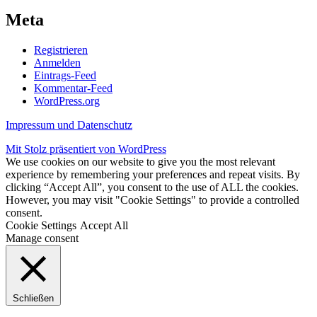
Meta
Registrieren
Anmelden
Eintrags-Feed
Kommentar-Feed
WordPress.org
Impressum und Datenschutz
Mit Stolz präsentiert von WordPress
We use cookies on our website to give you the most relevant
experience by remembering your preferences and repeat visits. By
clicking “Accept All”, you consent to the use of ALL the cookies.
However, you may visit "Cookie Settings" to provide a controlled
consent.
Cookie Settings
Accept All
Manage consent
Schließen