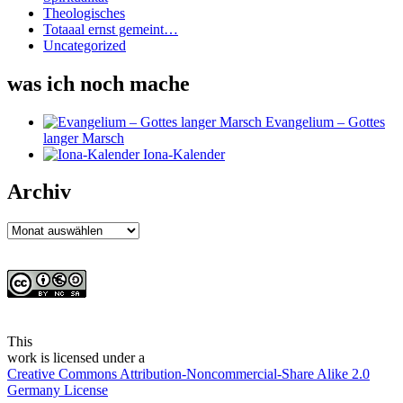
Theologisches
Totaaal ernst gemeint…
Uncategorized
was ich noch mache
Evangelium – Gottes
langer Marsch
Iona-Kalender
Archiv
Archiv
This
work
is licensed under a
Creative Commons Attribution-Noncommercial-Share Alike 2.0
Germany License