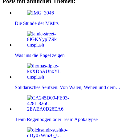
Posts mit ähnlichen Themen:
Die Stunde der Misfits
Was uns die Engel zeigen
Solidarisches Seufzen: Von Walen, Wehen und dem…
Team Regenbogen oder Team Apokalypse