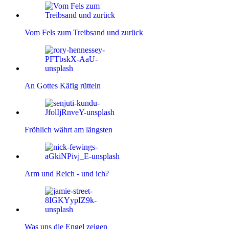
Vom Fels zum Treibsand und zurück
An Gottes Käfig rütteln
Fröhlich währt am längsten
Arm und Reich - und ich?
Was uns die Engel zeigen