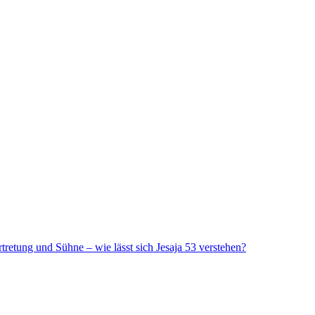
ertretung und Sühne – wie lässt sich Jesaja 53 verstehen?