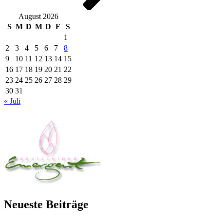
August 2026
S
M
D
M
D
F
S
1
2
3
4
5
6
7
8
9
10
11
12
13
14
15
16
17
18
19
20
21
22
23
24
25
26
27
28
29
30
31
« Juli
Neueste Beiträge