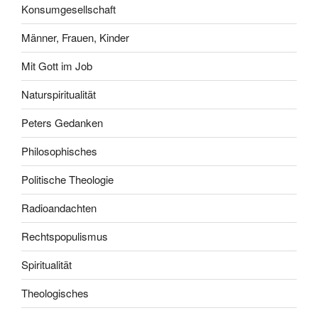
Konsumgesellschaft
Männer, Frauen, Kinder
Mit Gott im Job
Naturspiritualität
Peters Gedanken
Philosophisches
Politische Theologie
Radioandachten
Rechtspopulismus
Spiritualität
Theologisches