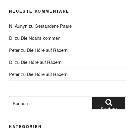
NEUESTE KOMMENTARE
N. Aunyn
zu
Gestandene Paare
D.
zu
Die Noahs kommen
Peter
zu
Die Hölle auf Rädern
D.
zu
Die Hölle auf Rädern
Peter
zu
Die Hölle auf Rädern
Suche
nach:
Suchen
KATEGORIEN