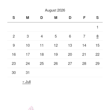
August 2026
S
M
D
M
D
F
S
1
2
3
4
5
6
7
8
9
10
11
12
13
14
15
16
17
18
19
20
21
22
23
24
25
26
27
28
29
30
31
« Juli