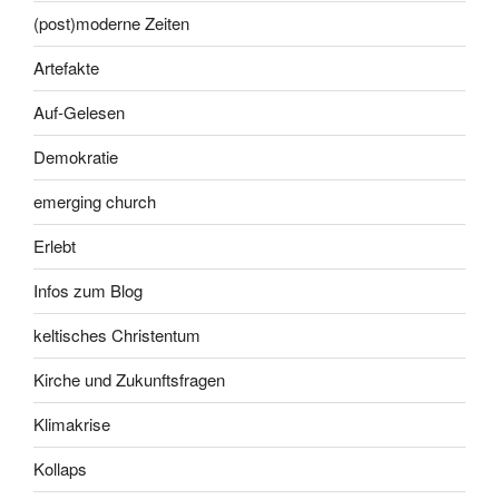
(post)moderne Zeiten
Artefakte
Auf-Gelesen
Demokratie
emerging church
Erlebt
Infos zum Blog
keltisches Christentum
Kirche und Zukunftsfragen
Klimakrise
Kollaps