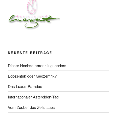
NEUESTE BEITRÄGE
Dieser Hochsommer klingt anders
Egozentrik oder Geozentrik?
Das Luxus-Paradox
Internationaler Asteroiden-Tag
Vom Zauber des Zeitstaubs