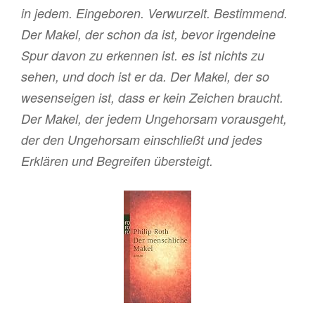
in jedem. Eingeboren. Verwurzelt. Bestimmend.
Der Makel, der schon da ist, bevor irgendeine
Spur davon zu erkennen ist. es ist nichts zu
sehen, und doch ist er da. Der Makel, der so
wesenseigen ist, dass er kein Zeichen braucht.
Der Makel, der jedem Ungehorsam
vorausgeht
,
der den Ungehorsam
einschließt
und jedes
Erklären und Begreifen übersteigt.