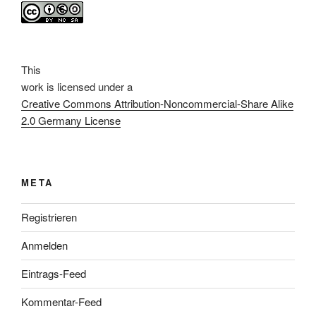
This
work
is licensed under a
Creative Commons Attribution-Noncommercial-Share Alike
2.0 Germany License
META
Registrieren
Anmelden
Eintrags-Feed
Kommentar-Feed