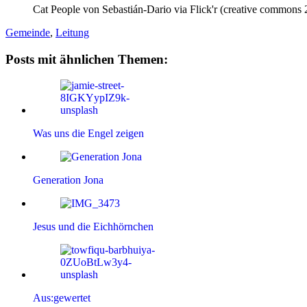
Cat People von Sebastián-Dario via Flick'r (creative commons 
Gemeinde
,
Leitung
Posts mit ähnlichen Themen:
Was uns die Engel zeigen
Generation Jona
Jesus und die Eichhörnchen
Aus:gewertet