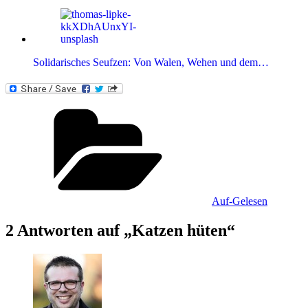
Solidarisches Seufzen: Von Walen, Wehen und dem…
Kategorien
Auf-Gelesen
2 Antworten auf „Katzen hüten“