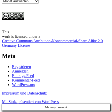
Archiv
This
work
is licensed under a
Creative Commons Attribution-Noncommercial-Share Alike 2.0
Germany License
Meta
Registrieren
Anmelden
Eintrags-Feed
Kommentar-Feed
WordPress.org
Impressum und Datenschutz
Mit Stolz präsentiert von WordPress
Manage consent