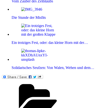
Vom Zauber des Zeitstaubs
Die Stunde der Misfits
Ein trotziges Fest, oder: das kleine Horn mit der…
Solidarisches Seufzen: Von Walen, Wehen und dem…
Kategorien