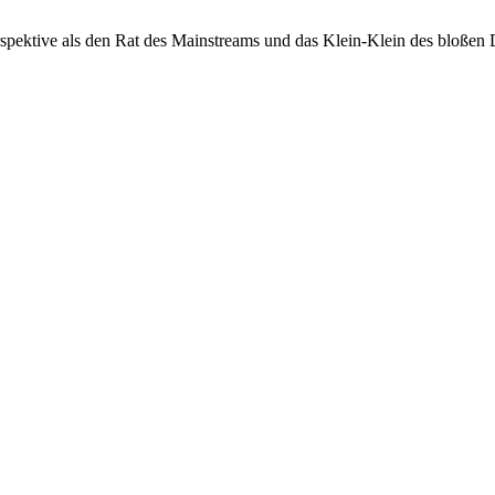
rspektive als den Rat des Mainstreams und das Klein-Klein des bloßen