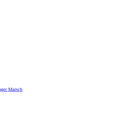
nger Marsch