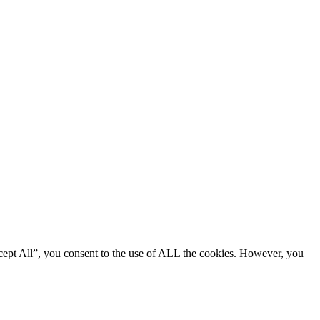
cept All”, you consent to the use of ALL the cookies. However, you