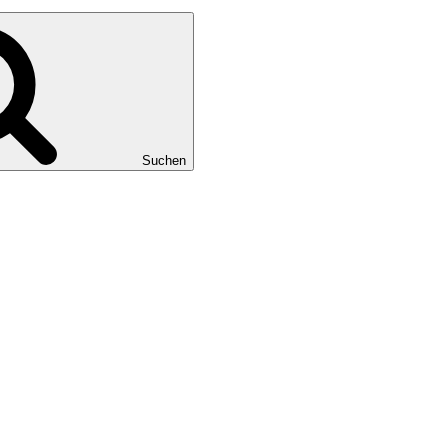
Suchen