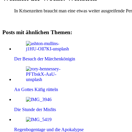
In Krisenzeiten braucht man eine etwas weiter ausgreifende Pe
Posts mit ähnlichen Themen:
Der Besuch der Märchenkönigin
An Gottes Käfig rütteln
Die Stunde der Misfits
Regenbogentage und die Apokalypse