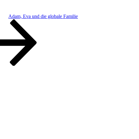
Adam, Eva und die globale Familie