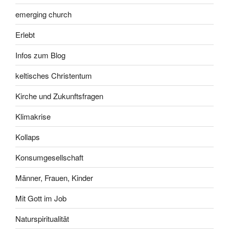
emerging church
Erlebt
Infos zum Blog
keltisches Christentum
Kirche und Zukunftsfragen
Klimakrise
Kollaps
Konsumgesellschaft
Männer, Frauen, Kinder
Mit Gott im Job
Naturspiritualität