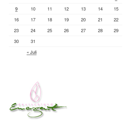
9
10
11
12
13
14
15
16
17
18
19
20
21
22
23
24
25
26
27
28
29
30
31
« Juli