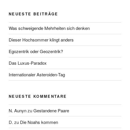
NEUESTE BEITRÄGE
Was schweigende Mehrheiten sich denken
Dieser Hochsommer klingt anders
Egozentrik oder Geozentrik?
Das Luxus-Paradox
Internationaler Asteroiden-Tag
NEUESTE KOMMENTARE
N. Aunyn
zu
Gestandene Paare
D.
zu
Die Noahs kommen