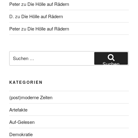
Peter
zu
Die Hölle auf Rädern
D.
zu
Die Hölle auf Rädern
Peter
zu
Die Hölle auf Rädern
Suche
nach:
Suchen
KATEGORIEN
(post)moderne Zeiten
Artefakte
Auf-Gelesen
Demokratie