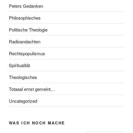
Peters Gedanken
Philosophisches
Politische Theologie
Radioandachten
Rechtspopulismus
Spiritualität
Theologisches
Totaaal ernst gemeint…
Uncategorized
WAS ICH NOCH MACHE