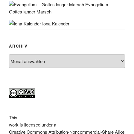
Evangelium –
Gottes langer Marsch
Iona-Kalender
ARCHIV
Archiv
This
work
is licensed under a
Creative Commons Attribution-Noncommercial-Share Alike