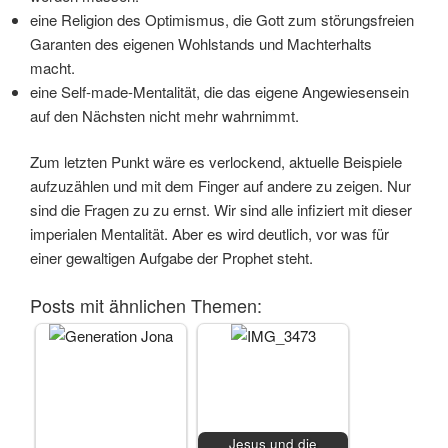
eine Religion des Optimismus, die Gott zum störungsfreien
Garanten des eigenen Wohlstands und Machterhalts
macht.
eine Self-made-Mentalität, die das eigene Angewiesensein
auf den Nächsten nicht mehr wahrnimmt.
Zum letzten Punkt wäre es verlockend, aktuelle Beispiele
aufzuzählen und mit dem Finger auf andere zu zeigen. Nur
sind die Fragen zu zu ernst. Wir sind alle infiziert mit dieser
imperialen Mentalität. Aber es wird deutlich, vor was für
einer gewaltigen Aufgabe der Prophet steht.
Posts mit ähnlichen Themen:
Jesus und die