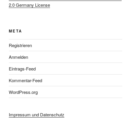
2.0 Germany License
META
Registrieren
Anmelden
Eintrags-Feed
Kommentar-Feed
WordPress.org
Impressum und Datenschutz