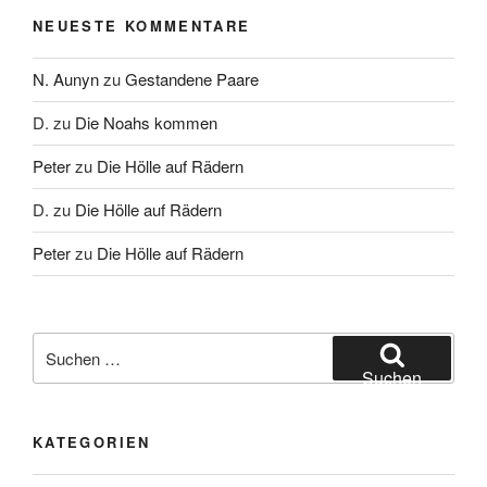
NEUESTE KOMMENTARE
N. Aunyn
zu
Gestandene Paare
D.
zu
Die Noahs kommen
Peter
zu
Die Hölle auf Rädern
D.
zu
Die Hölle auf Rädern
Peter
zu
Die Hölle auf Rädern
Suche
nach:
Suchen
KATEGORIEN