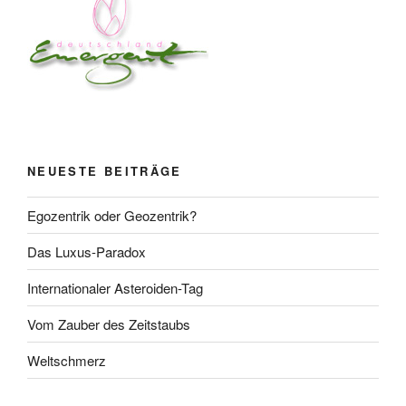
NEUESTE BEITRÄGE
Egozentrik oder Geozentrik?
Das Luxus-Paradox
Internationaler Asteroiden-Tag
Vom Zauber des Zeitstaubs
Weltschmerz