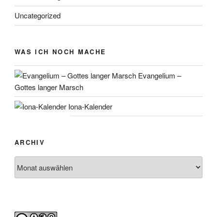
Uncategorized
WAS ICH NOCH MACHE
Evangelium –
Gottes langer Marsch
Iona-Kalender
ARCHIV
Archiv