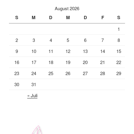
August 2026
S
M
D
M
D
F
S
1
2
3
4
5
6
7
8
9
10
11
12
13
14
15
16
17
18
19
20
21
22
23
24
25
26
27
28
29
30
31
« Juli