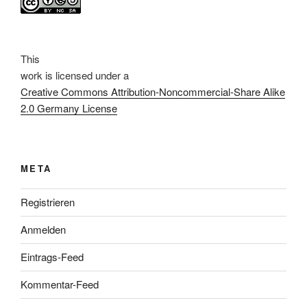
This
work
is licensed under a
Creative Commons Attribution-Noncommercial-Share Alike
2.0 Germany License
META
Registrieren
Anmelden
Eintrags-Feed
Kommentar-Feed