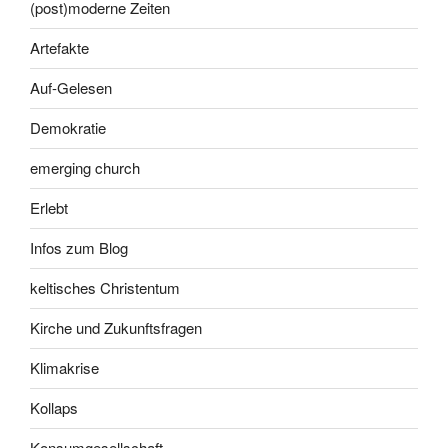
(post)moderne Zeiten
Artefakte
Auf-Gelesen
Demokratie
emerging church
Erlebt
Infos zum Blog
keltisches Christentum
Kirche und Zukunftsfragen
Klimakrise
Kollaps
Konsumgesellschaft