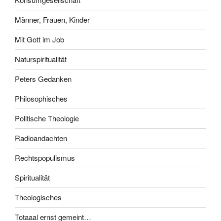
Männer, Frauen, Kinder
Mit Gott im Job
Naturspiritualität
Peters Gedanken
Philosophisches
Politische Theologie
Radioandachten
Rechtspopulismus
Spiritualität
Theologisches
Totaaal ernst gemeint…