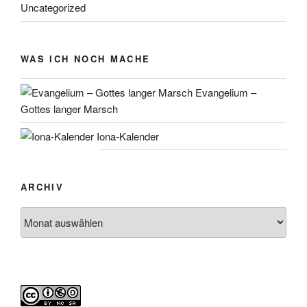
Uncategorized
WAS ICH NOCH MACHE
Evangelium –
Gottes langer Marsch
Iona-Kalender
ARCHIV
Archiv