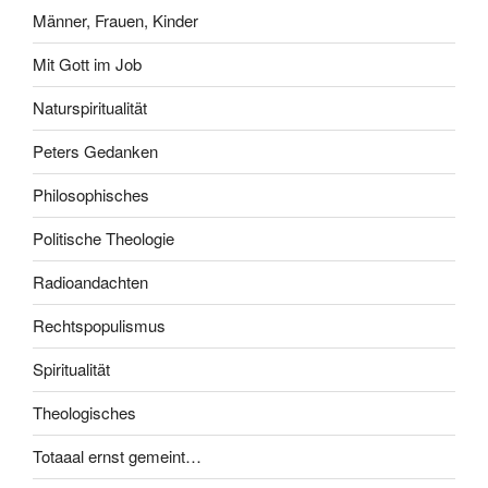
Männer, Frauen, Kinder
Mit Gott im Job
Naturspiritualität
Peters Gedanken
Philosophisches
Politische Theologie
Radioandachten
Rechtspopulismus
Spiritualität
Theologisches
Totaaal ernst gemeint…