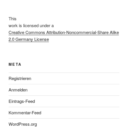
This
work
is licensed under a
Creative Commons Attribution-Noncommercial-Share Alike
2.0 Germany License
META
Registrieren
Anmelden
Eintrags-Feed
Kommentar-Feed
WordPress.org