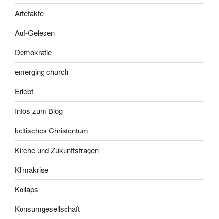
Artefakte
Auf-Gelesen
Demokratie
emerging church
Erlebt
Infos zum Blog
keltisches Christentum
Kirche und Zukunftsfragen
Klimakrise
Kollaps
Konsumgesellschaft