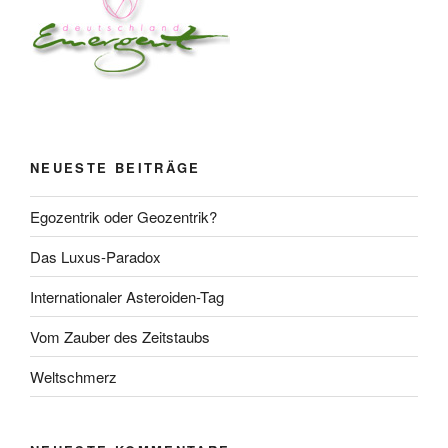
NEUESTE BEITRÄGE
Egozentrik oder Geozentrik?
Das Luxus-Paradox
Internationaler Asteroiden-Tag
Vom Zauber des Zeitstaubs
Weltschmerz