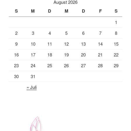
August 2026
S
M
D
M
D
F
S
1
2
3
4
5
6
7
8
9
10
11
12
13
14
15
16
17
18
19
20
21
22
23
24
25
26
27
28
29
30
31
« Juli