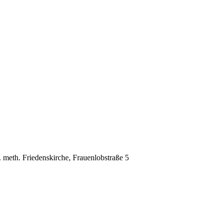
 meth. Friedenskirche, Frauenlobstraße 5