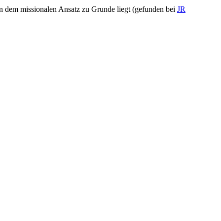
n dem missionalen Ansatz zu Grunde liegt (gefunden bei
JR