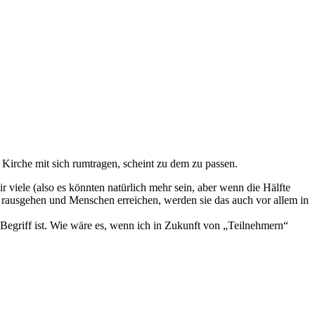
e Kirche mit sich rumtragen, scheint zu dem zu passen.
 viele (also es könnten natürlich mehr sein, aber wenn die Hälfte
e rausgehen und Menschen erreichen, werden sie das auch vor allem in
 Begriff ist. Wie wäre es, wenn ich in Zukunft von „Teilnehmern“