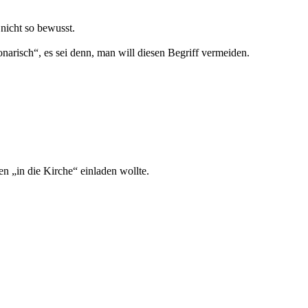
nicht so bewusst.
narisch“, es sei denn, man will diesen Begriff vermeiden.
n „in die Kirche“ einladen wollte.