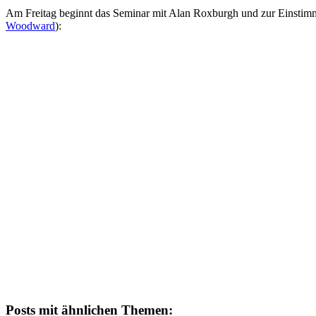
Am Freitag beginnt das Seminar mit Alan Roxburgh und zur Einstimm
Woodward
):
Posts mit ähnlichen Themen: