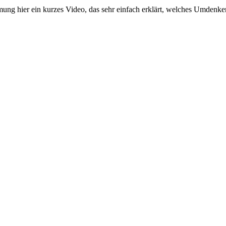
ung hier ein kurzes Video, das sehr einfach erklärt, welches Umdenke