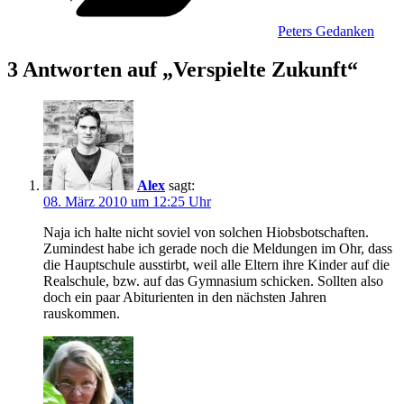
Peters Gedanken
3 Antworten auf „Verspielte Zukunft“
Alex
sagt:
08. März 2010 um 12:25 Uhr
Naja ich halte nicht soviel von solchen Hiobsbotschaften.
Zumindest habe ich gerade noch die Meldungen im Ohr, dass
die Hauptschule ausstirbt, weil alle Eltern ihre Kinder auf die
Realschule, bzw. auf das Gymnasium schicken. Sollten also
doch ein paar Abiturienten in den nächsten Jahren
rauskommen.