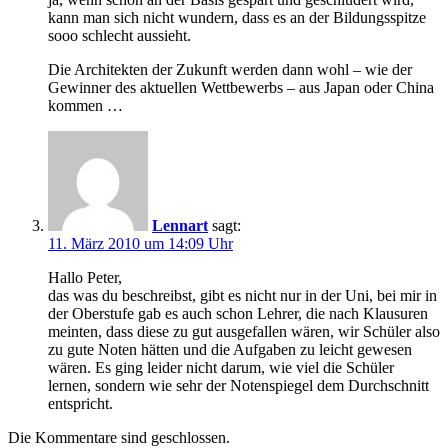
kann man sich nicht wundern, dass es an der Bildungsspitze
sooo schlecht aussieht.
Die Architekten der Zukunft werden dann wohl – wie der
Gewinner des aktuellen Wettbewerbs – aus Japan oder China
kommen …
Lennart
sagt:
11. März 2010 um 14:09 Uhr
Hallo Peter,
das was du beschreibst, gibt es nicht nur in der Uni, bei mir in
der Oberstufe gab es auch schon Lehrer, die nach Klausuren
meinten, dass diese zu gut ausgefallen wären, wir Schüler also
zu gute Noten hätten und die Aufgaben zu leicht gewesen
wären. Es ging leider nicht darum, wie viel die Schüler
lernen, sondern wie sehr der Notenspiegel dem Durchschnitt
entspricht.
Die Kommentare sind geschlossen.