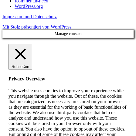
Kommentar-Feed
WordPress.org
Impressum und Datenschutz
Mit Stolz präsentiert von WordPress
Manage consent
Schließen
Privacy Overview
This website uses cookies to improve your experience while
you navigate through the website. Out of these, the cookies
that are categorized as necessary are stored on your browser
as they are essential for the working of basic functionalities of
the website. We also use third-party cookies that help us
analyze and understand how you use this website. These
cookies will be stored in your browser only with your
consent. You also have the option to opt-out of these cookies.
But opting out of some of these cookies may affect your