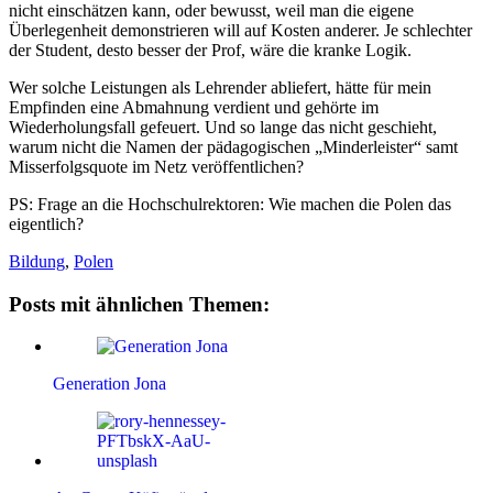
nicht einschätzen kann, oder bewusst, weil man die eigene
Überlegenheit demonstrieren will auf Kosten anderer. Je schlechter
der Student, desto besser der Prof, wäre die kranke Logik.
Wer solche Leistungen als Lehrender abliefert, hätte für mein
Empfinden eine Abmahnung verdient und gehörte im
Wiederholungsfall gefeuert. Und so lange das nicht geschieht,
warum nicht die Namen der pädagogischen „Minderleister“ samt
Misserfolgsquote im Netz veröffentlichen?
PS: Frage an die Hochschulrektoren: Wie machen die Polen das
eigentlich?
Bildung
,
Polen
Posts mit ähnlichen Themen:
Generation Jona