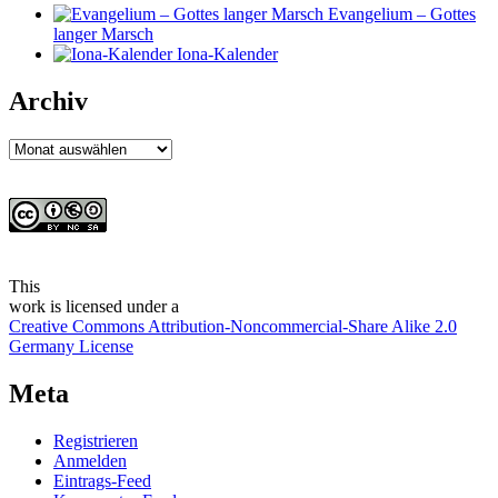
Evangelium – Gottes
langer Marsch
Iona-Kalender
Archiv
Archiv
This
work
is licensed under a
Creative Commons Attribution-Noncommercial-Share Alike 2.0
Germany License
Meta
Registrieren
Anmelden
Eintrags-Feed