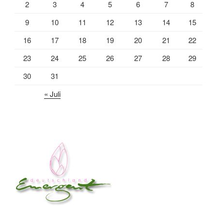
2
3
4
5
6
7
8
9
10
11
12
13
14
15
16
17
18
19
20
21
22
23
24
25
26
27
28
29
30
31
« Juli