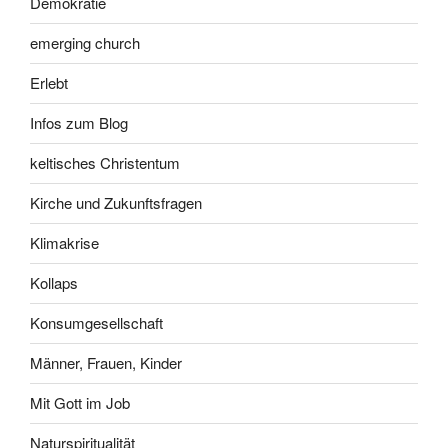
Demokratie
emerging church
Erlebt
Infos zum Blog
keltisches Christentum
Kirche und Zukunftsfragen
Klimakrise
Kollaps
Konsumgesellschaft
Männer, Frauen, Kinder
Mit Gott im Job
Naturspiritualität