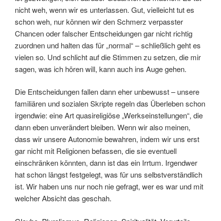
nicht weh, wenn wir es unterlassen. Gut, vielleicht tut es
schon weh, nur können wir den Schmerz verpasster
Chancen oder falscher Entscheidungen gar nicht richtig
zuordnen und halten das für „normal“ – schließlich geht es
vielen so. Und schlicht auf die Stimmen zu setzen, die mir
sagen, was ich hören will, kann auch ins Auge gehen.
Die Entscheidungen fallen dann eher unbewusst – unsere
familiären und sozialen Skripte regeln das Überleben schon
irgendwie: eine Art quasireligiöse „Werkseinstellungen“, die
dann eben unverändert bleiben. Wenn wir also meinen,
dass wir unsere Autonomie bewahren, indem wir uns erst
gar nicht mit Religionen befassen, die sie eventuell
einschränken könnten, dann ist das ein Irrtum. Irgendwer
hat schon längst festgelegt, was für uns selbstverständlich
ist. Wir haben uns nur noch nie gefragt, wer es war und mit
welcher Absicht das geschah.