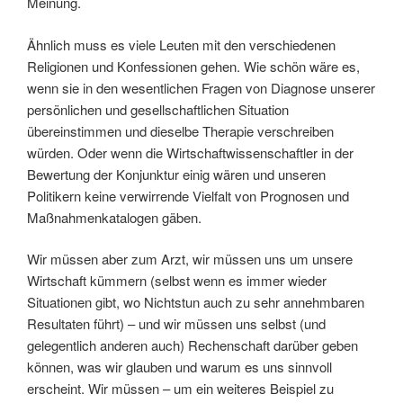
Meinung.
Ähnlich muss es viele Leuten mit den verschiedenen
Religionen und Konfessionen gehen. Wie schön wäre es,
wenn sie in den wesentlichen Fragen von Diagnose unserer
persönlichen und gesellschaftlichen Situation
übereinstimmen und dieselbe Therapie verschreiben
würden. Oder wenn die Wirtschaftwissenschaftler in der
Bewertung der Konjunktur einig wären und unseren
Politikern keine verwirrende Vielfalt von Prognosen und
Maßnahmenkatalogen gäben.
Wir müssen aber zum Arzt, wir müssen uns um unsere
Wirtschaft kümmern (selbst wenn es immer wieder
Situationen gibt, wo Nichtstun auch zu sehr annehmbaren
Resultaten führt) – und wir müssen uns selbst (und
gelegentlich anderen auch) Rechenschaft darüber geben
können, was wir glauben und warum es uns sinnvoll
erscheint. Wir müssen – um ein weiteres Beispiel zu