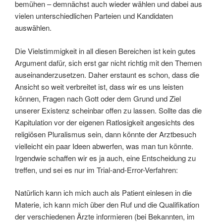
bemühen – demnächst auch wieder wählen und dabei aus
vielen unterschiedlichen Parteien und Kandidaten
auswählen.
Die Vielstimmigkeit in all diesen Bereichen ist kein gutes
Argument dafür, sich erst gar nicht richtig mit den Themen
auseinanderzusetzen. Daher erstaunt es schon, dass die
Ansicht so weit verbreitet ist, dass wir es uns leisten
können, Fragen nach Gott oder dem Grund und Ziel
unserer Existenz scheinbar offen zu lassen. Sollte das die
Kapitulation vor der eigenen Ratlosigkeit angesichts des
religiösen Pluralismus sein, dann könnte der Arztbesuch
vielleicht ein paar Ideen abwerfen, was man tun könnte.
Irgendwie schaffen wir es ja auch, eine Entscheidung zu
treffen, und sei es nur im Trial-and-Error-Verfahren:
Natürlich kann ich mich auch als Patient einlesen in die
Materie, ich kann mich über den Ruf und die Qualifikation
der verschiedenen Ärzte informieren (bei Bekannten, im