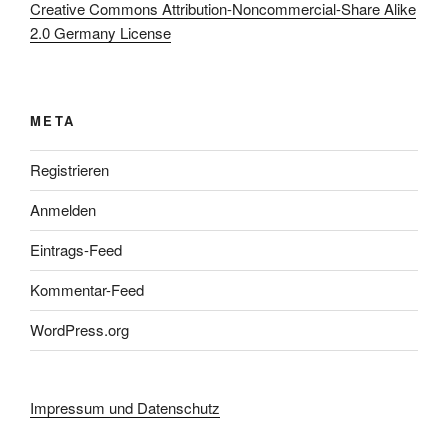
Creative Commons Attribution-Noncommercial-Share Alike
2.0 Germany License
META
Registrieren
Anmelden
Eintrags-Feed
Kommentar-Feed
WordPress.org
Impressum und Datenschutz