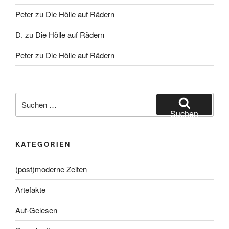
Peter
zu
Die Hölle auf Rädern
D.
zu
Die Hölle auf Rädern
Peter
zu
Die Hölle auf Rädern
Suche
nach:
Suchen
KATEGORIEN
(post)moderne Zeiten
Artefakte
Auf-Gelesen