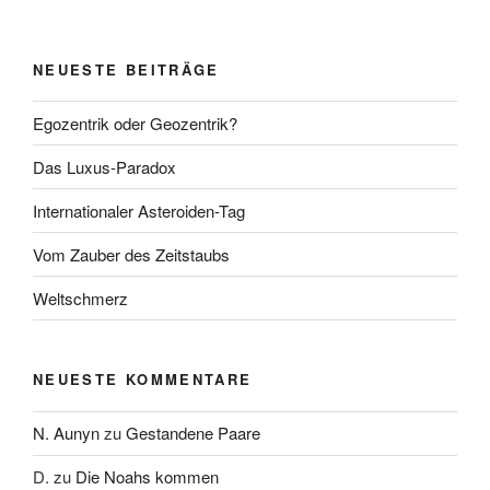
NEUESTE BEITRÄGE
Egozentrik oder Geozentrik?
Das Luxus-Paradox
Internationaler Asteroiden-Tag
Vom Zauber des Zeitstaubs
Weltschmerz
NEUESTE KOMMENTARE
N. Aunyn
zu
Gestandene Paare
D.
zu
Die Noahs kommen