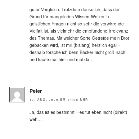
guter Vergleich. Trotzdem denke ich, dass der
Grund für mangelndes Wissen-Wollen in
geistlichen Fragen nicht so sehr die verwirrende
Vielfalt ist, als vielmehr die empfundene Irrelevanz
des Themas. Mit welcher Sorte Getreide mein Brot
gebacken wird, ist mir (bislang) herzlich egal –
deshalb forsche ich beim Bäcker nicht groß nach
und kaufe mal hier und mal da…
Peter
17. AUG. 2009 UM 14:06 UHR
Ja, das ist es bestimmt – es tut eben nicht (direkt)
weh…