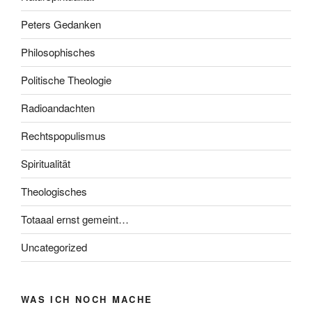
Peters Gedanken
Philosophisches
Politische Theologie
Radioandachten
Rechtspopulismus
Spiritualität
Theologisches
Totaaal ernst gemeint…
Uncategorized
WAS ICH NOCH MACHE