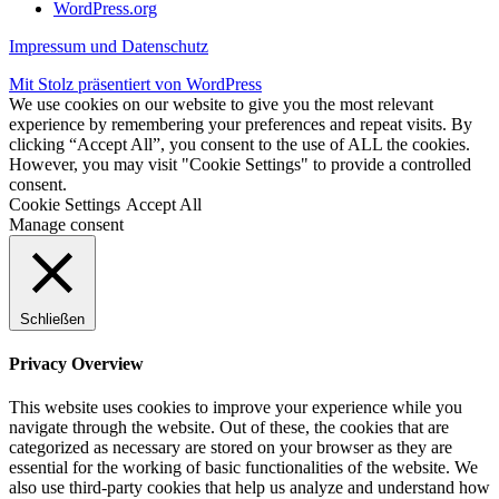
WordPress.org
Impressum und Datenschutz
Mit Stolz präsentiert von WordPress
We use cookies on our website to give you the most relevant
experience by remembering your preferences and repeat visits. By
clicking “Accept All”, you consent to the use of ALL the cookies.
However, you may visit "Cookie Settings" to provide a controlled
consent.
Cookie Settings
Accept All
Manage consent
Schließen
Privacy Overview
This website uses cookies to improve your experience while you
navigate through the website. Out of these, the cookies that are
categorized as necessary are stored on your browser as they are
essential for the working of basic functionalities of the website. We
also use third-party cookies that help us analyze and understand how