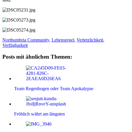
Northumbria Community
,
Lebensregel
,
Verletzlichkeit
,
Verfügbarkeit
Posts mit ähnlichen Themen:
Team Regenbogen oder Team Apokalypse
Fröhlich währt am längsten