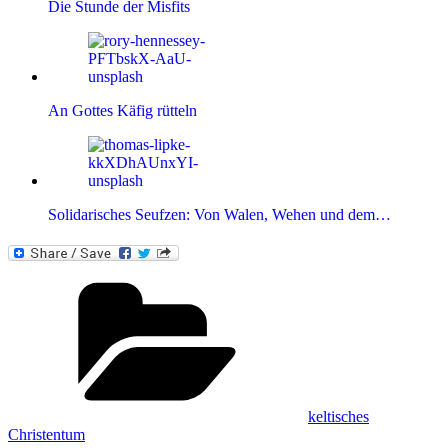
Die Stunde der Misfits
An Gottes Käfig rütteln
Solidarisches Seufzen: Von Walen, Wehen und dem…
Kategorien
keltisches
Christentum