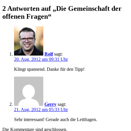
2 Antworten auf „Die Gemeinschaft der
offenen Fragen“
Rolf
sagt:
20. Aug. 2012 um 09:31 Uhr
Klingt spannend. Danke für den Tipp!
Gerry
sagt:
21. Aug. 2012 um 05:33 Uhr
Sehr interessant! Gerade auch die Leitfragen.
Die Kommentare sind geschlossen.