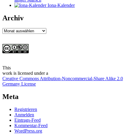
Iona-Kalender
Archiv
Archiv
This
work
is licensed under a
Creative Commons Attribution-Noncommercial-Share Alike 2.0
Germany License
Meta
Registrieren
Anmelden
Eintrags-Feed
Kommentar-Feed
WordPress.org