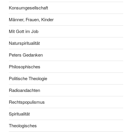
Konsumgesellschaft
Männer, Frauen, Kinder
Mit Gott im Job
Naturspiritualität
Peters Gedanken
Philosophisches
Politische Theologie
Radioandachten
Rechtspopulismus
Spiritualität
Theologisches