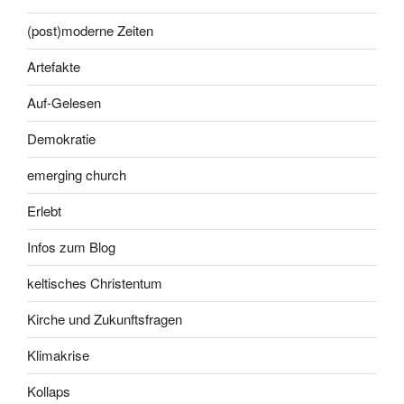
(post)moderne Zeiten
Artefakte
Auf-Gelesen
Demokratie
emerging church
Erlebt
Infos zum Blog
keltisches Christentum
Kirche und Zukunftsfragen
Klimakrise
Kollaps