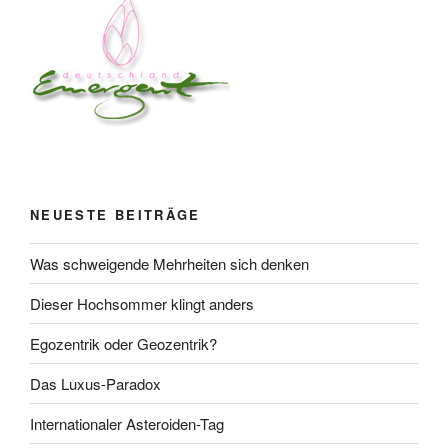
NEUESTE BEITRÄGE
Was schweigende Mehrheiten sich denken
Dieser Hochsommer klingt anders
Egozentrik oder Geozentrik?
Das Luxus-Paradox
Internationaler Asteroiden-Tag