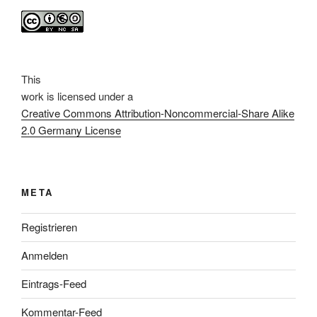
This
work
is licensed under a
Creative Commons Attribution-Noncommercial-Share Alike
2.0 Germany License
META
Registrieren
Anmelden
Eintrags-Feed
Kommentar-Feed