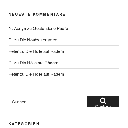
NEUESTE KOMMENTARE
N. Aunyn
zu
Gestandene Paare
D.
zu
Die Noahs kommen
Peter
zu
Die Hölle auf Rädern
D.
zu
Die Hölle auf Rädern
Peter
zu
Die Hölle auf Rädern
Suche
nach:
Suchen
KATEGORIEN