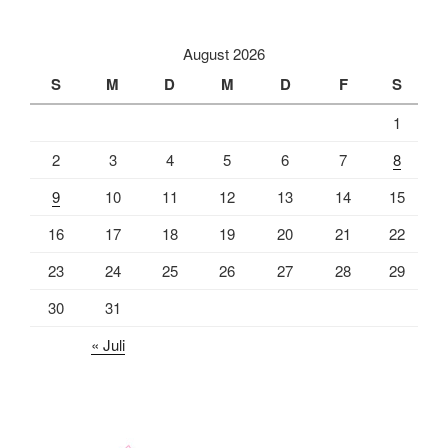
August 2026
S
M
D
M
D
F
S
1
2
3
4
5
6
7
8
9
10
11
12
13
14
15
16
17
18
19
20
21
22
23
24
25
26
27
28
29
30
31
« Juli