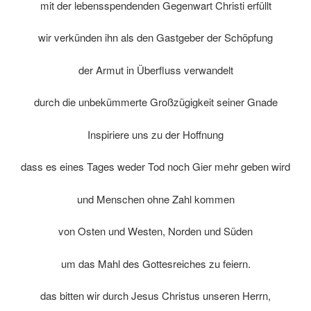
mit der lebensspendenden Gegenwart Christi erfüllt
wir verkünden ihn als den Gastgeber der Schöpfung
der Armut in Überfluss verwandelt
durch die unbekümmerte Großzügigkeit seiner Gnade
Inspiriere uns zu der Hoffnung
dass es eines Tages weder Tod noch Gier mehr geben wird
und Menschen ohne Zahl kommen
von Osten und Westen, Norden und Süden
um das Mahl des Gottesreiches zu feiern.
das bitten wir durch Jesus Christus unseren Herrn,