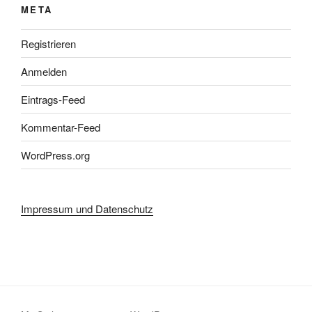
META
Registrieren
Anmelden
Eintrags-Feed
Kommentar-Feed
WordPress.org
Impressum und Datenschutz