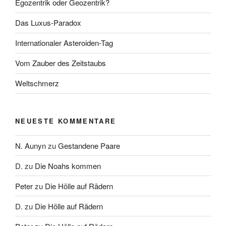
Egozentrik oder Geozentrik?
Das Luxus-Paradox
Internationaler Asteroiden-Tag
Vom Zauber des Zeitstaubs
Weltschmerz
NEUESTE KOMMENTARE
N. Aunyn
zu
Gestandene Paare
D.
zu
Die Noahs kommen
Peter
zu
Die Hölle auf Rädern
D.
zu
Die Hölle auf Rädern