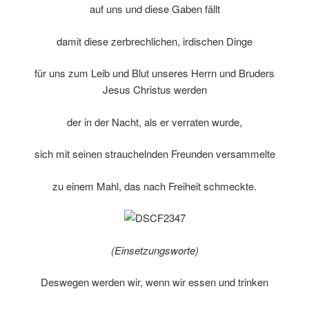
auf uns und diese Gaben fällt
damit diese zerbrechlichen, irdischen Dinge
für uns zum Leib und Blut unseres Herrn und Bruders
Jesus Christus werden
der in der Nacht, als er verraten wurde,
sich mit seinen strauchelnden Freunden versammelte
zu einem Mahl, das nach Freiheit schmeckte.
(Einsetzungsworte)
Deswegen werden wir, wenn wir essen und trinken