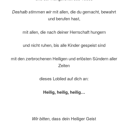
Deshalb stimmen wir
mit allen, die du gemacht, bewahrt
und berufen hast,
mit allen, die nach deiner Herrschaft hungern
und nicht ruhen, bis alle Kinder gespeist sind
mit den zerbrochenen Heiligen und erlösten Sündern aller
Zeiten
dieses Loblied auf dich an:
Heilig, heilig, heilig…
Wir bitten
, dass dein Heiliger Geist