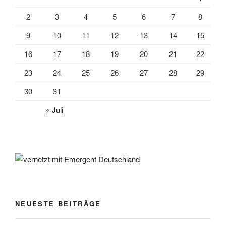
2
3
4
5
6
7
8
9
10
11
12
13
14
15
16
17
18
19
20
21
22
23
24
25
26
27
28
29
30
31
« Juli
NEUESTE BEITRÄGE