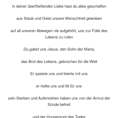
in deiner überfließenden Liebe hast du alles geschaffen
aus Staub und Geist unsere Menschheit gewoben
auf all unseren Abwegen nie aufgehört, uns zur Fülle des
Lebens zu rufen
Du gabst uns Jesus,
den Sohn der Maria,
das Brot des Lebens, gebrochen für die Welt
Er speiste uns und feierte mit uns
er heilte uns und litt für uns
sein Sterben und Auferstehen haben uns von der Armut der
Sünde befreit
und der Hungersnot des Todes