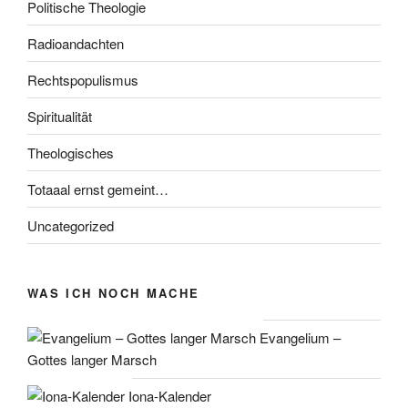
Politische Theologie
Radioandachten
Rechtspopulismus
Spiritualität
Theologisches
Totaaal ernst gemeint…
Uncategorized
WAS ICH NOCH MACHE
Evangelium –
Gottes langer Marsch
Iona-Kalender