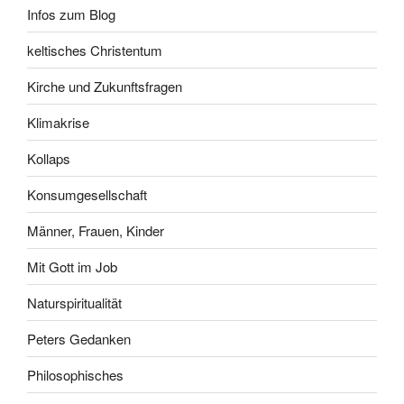
Infos zum Blog
keltisches Christentum
Kirche und Zukunftsfragen
Klimakrise
Kollaps
Konsumgesellschaft
Männer, Frauen, Kinder
Mit Gott im Job
Naturspiritualität
Peters Gedanken
Philosophisches