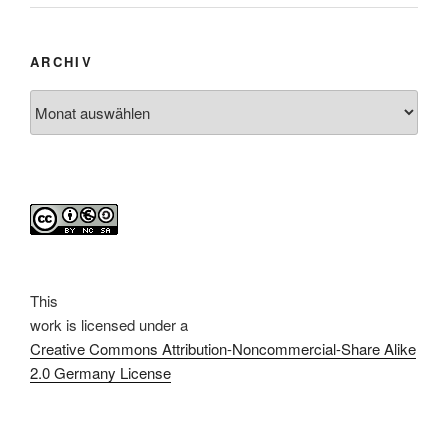
ARCHIV
Archiv
This
work
is licensed under a
Creative Commons Attribution-Noncommercial-Share Alike
2.0 Germany License