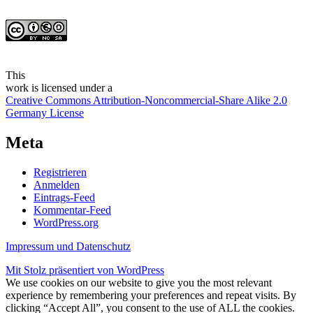
This
work
is licensed under a
Creative Commons Attribution-Noncommercial-Share Alike 2.0
Germany License
Meta
Registrieren
Anmelden
Eintrags-Feed
Kommentar-Feed
WordPress.org
Impressum und Datenschutz
Mit Stolz präsentiert von WordPress
We use cookies on our website to give you the most relevant
experience by remembering your preferences and repeat visits. By
clicking “Accept All”, you consent to the use of ALL the cookies.