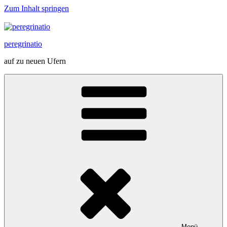
Zum Inhalt springen
peregrinatio
auf zu neuen Ufern
Menü