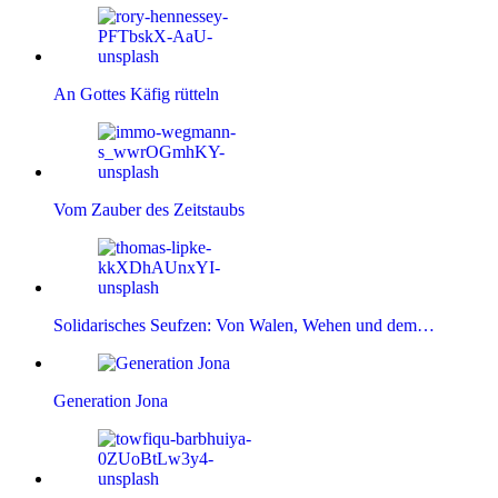
An Gottes Käfig rütteln
Vom Zauber des Zeitstaubs
Solidarisches Seufzen: Von Walen, Wehen und dem…
Generation Jona