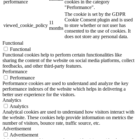
performance
cookies in the category
"Performance".
The cookie is set by the GDPR
Cookie Consent plugin and is used
11
viewed_cookie_policy
to store whether or not user has
months
consented to the use of cookies. It
does not store any personal data.
Functional
Functional
Functional cookies help to perform certain functionalities like
sharing the content of the website on social media platforms, collect
feedbacks, and other third-party features.
Performance
Performance
Performance cookies are used to understand and analyze the key
performance indexes of the website which helps in delivering a
better user experience for the visitors.
Analytics
Analytics
Analytical cookies are used to understand how visitors interact with
the website. These cookies help provide information on metrics the
number of visitors, bounce rate, traffic source, etc.
Advertisement
Advertisement