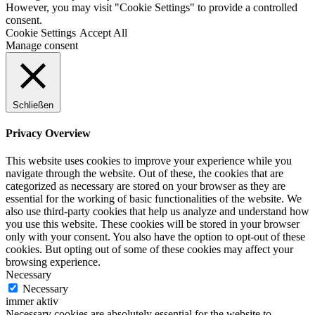
However, you may visit "Cookie Settings" to provide a controlled
consent.
Cookie Settings
Accept All
Manage consent
Schließen
Privacy Overview
This website uses cookies to improve your experience while you
navigate through the website. Out of these, the cookies that are
categorized as necessary are stored on your browser as they are
essential for the working of basic functionalities of the website. We
also use third-party cookies that help us analyze and understand how
you use this website. These cookies will be stored in your browser
only with your consent. You also have the option to opt-out of these
cookies. But opting out of some of these cookies may affect your
browsing experience.
Necessary
Necessary
immer aktiv
Necessary cookies are absolutely essential for the website to