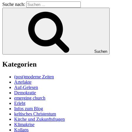
Suche nach:
Suchen
Kategorien
(post)moderne Zeiten
Artefakte
Auf-Gelesen
Demokratie
emerging church
Erlebt
Infos zum Blog
keltisches Christentum
Kirche und Zukunftsfragen
Klimakrise
Kollaps